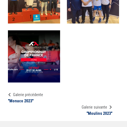
Galerie précédente
"Monaco 2023"
Galerie suivante
"Moulins 2023"