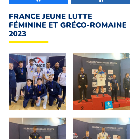
FRANCE JEUNE LUTTE
FÉMININE ET GRÉCO-ROMAINE
2023