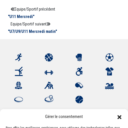
Equipe/Sportif précédent
"U11 Mercredi"
Equipe/Sportif suivant
"U7/U9/U11 Mercredi matin"
Gérer le consentement