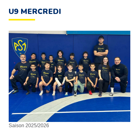
U9 MERCREDI
Saison 2025/2026