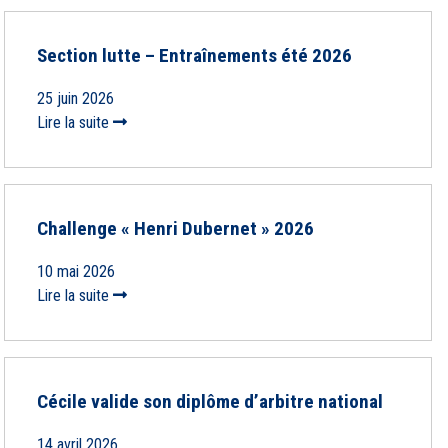
Section lutte – Entraînements été 2026
25 juin 2026
Lire la suite
Challenge « Henri Dubernet » 2026
10 mai 2026
Lire la suite
Cécile valide son diplôme d’arbitre national
14 avril 2026