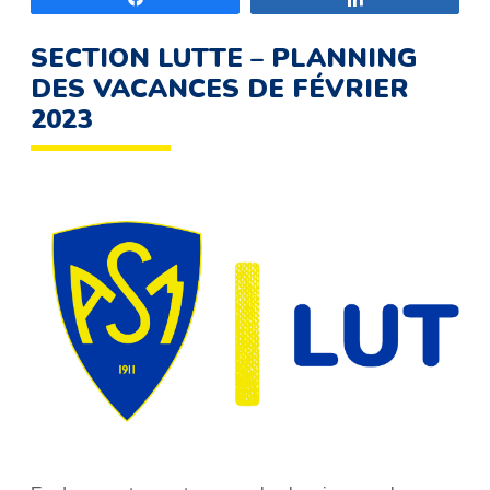
SECTION LUTTE – PLANNING
DES VACANCES DE FÉVRIER
2023