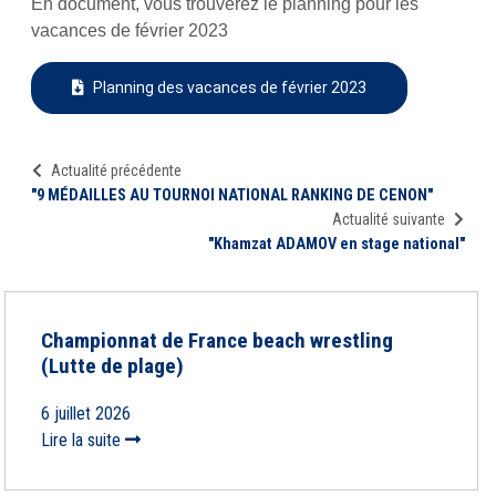
En document, vous trouverez le planning pour les
vacances de février 2023
Planning des vacances de février 2023
Actualité précédente
"9 MÉDAILLES AU TOURNOI NATIONAL RANKING DE CENON"
Actualité suivante
"Khamzat ADAMOV en stage national"
Championnat de France beach wrestling
(Lutte de plage)
6 juillet 2026
Lire la suite