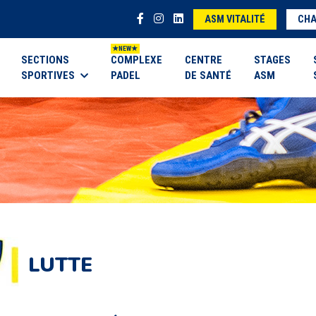
ASM VITALITÉ
CHA
SECTIONS
COMPLEXE
CENTRE
STAGES
SPORTIVES
PADEL
DE SANTÉ
ASM
LUTTE