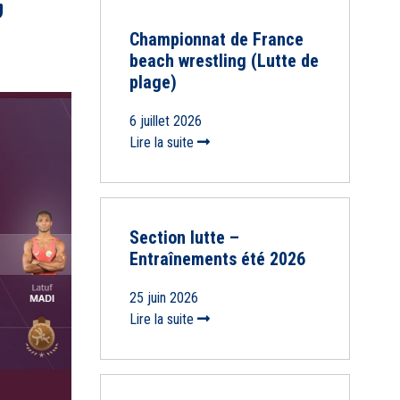
U
Championnat de France
beach wrestling (Lutte de
plage)
6 juillet 2026
Lire la suite
Section lutte –
Entraînements été 2026
25 juin 2026
Lire la suite