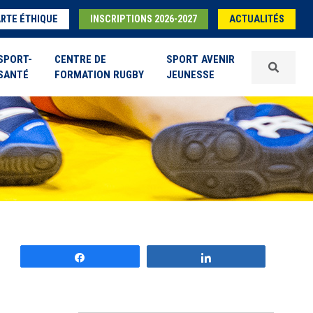
RTE ÉTHIQUE
INSCRIPTIONS 2026-2027
ACTUALITÉS
SPORT-
CENTRE DE
SPORT AVENIR
SANTÉ
FORMATION RUGBY
JEUNESSE
Partagez
Partagez