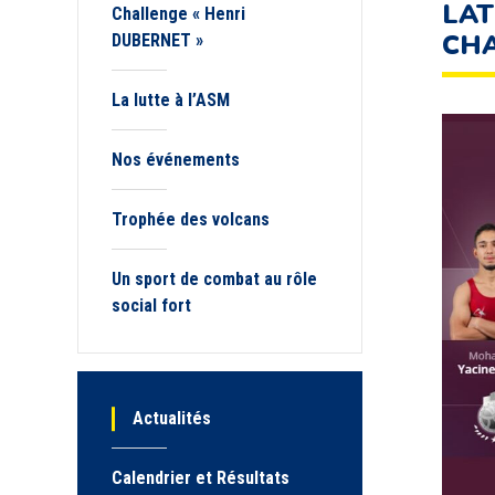
LAT
Challenge « Henri
CHA
DUBERNET »
La lutte à l’ASM
Nos événements
Trophée des volcans
Un sport de combat au rôle
social fort
Actualités
Calendrier et Résultats