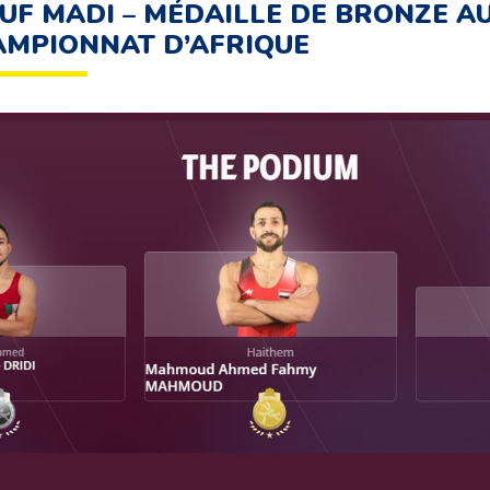
UF MADI – MÉDAILLE DE BRONZE A
MPIONNAT D’AFRIQUE