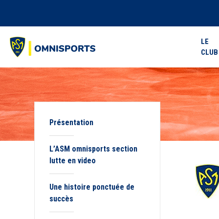
LE
CLUB
Présentation
L’ASM omnisports section
lutte en video
Une histoire ponctuée de
succès