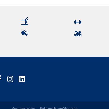
Mentions légales
Politique de confidentialité