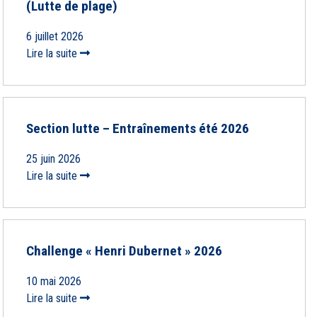
(Lutte de plage)
6 juillet 2026
Lire la suite
Section lutte – Entraînements été 2026
25 juin 2026
Lire la suite
Challenge « Henri Dubernet » 2026
10 mai 2026
Lire la suite