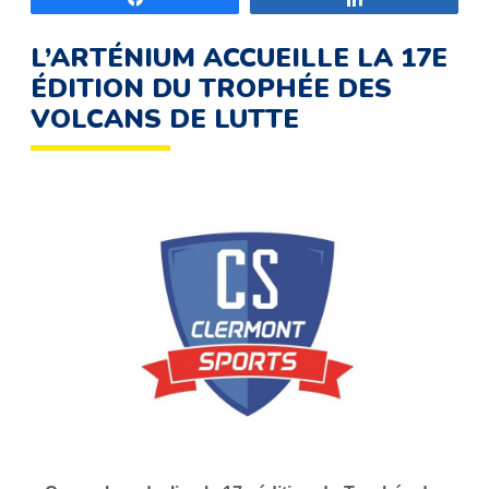
L’ARTÉNIUM ACCUEILLE LA 17E
ÉDITION DU TROPHÉE DES
VOLCANS DE LUTTE