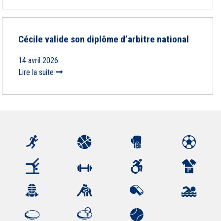
Cécile valide son diplôme d’arbitre national
14 avril 2026
Lire la suite