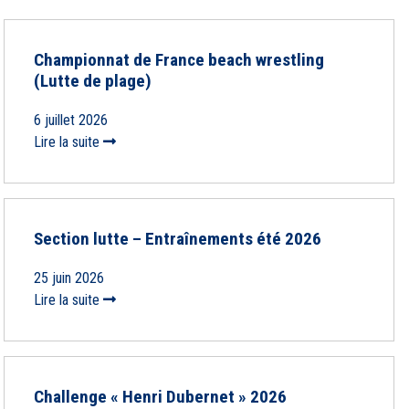
Championnat de France beach wrestling
(Lutte de plage)
6 juillet 2026
Lire la suite
Section lutte – Entraînements été 2026
25 juin 2026
Lire la suite
Challenge « Henri Dubernet » 2026