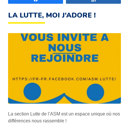
LA LUTTE, MOI J’ADORE !
La section Lutte de l’ASM est un espace unique où nos
différences nous rassemble !