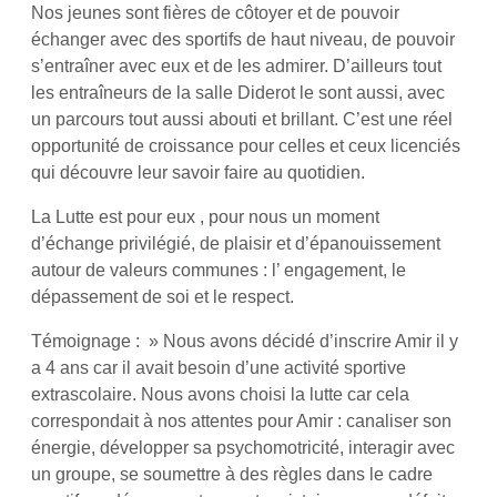
Nos jeunes sont fières de côtoyer et de pouvoir
échanger avec des sportifs de haut niveau, de pouvoir
s’entraîner avec eux et de les admirer. D’ailleurs tout
les entraîneurs de la salle Diderot le sont aussi, avec
un parcours tout aussi abouti et brillant. C’est une réel
opportunité de croissance pour celles et ceux licenciés
qui découvre leur savoir faire au quotidien.
La Lutte est pour eux , pour nous un moment
d’échange privilégié, de plaisir et d’épanouissement
autour de valeurs communes : l’ engagement, le
dépassement de soi et le respect.
Témoignage : » Nous avons décidé d’inscrire Amir il y
a 4 ans car il avait besoin d’une activité sportive
extrascolaire. Nous avons choisi la lutte car cela
correspondait à nos attentes pour Amir : canaliser son
énergie, développer sa psychomotricité, interagir avec
un groupe, se soumettre à des règles dans le cadre