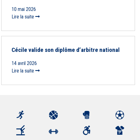
10 mai 2026
Lire la suite
Cécile valide son diplôme d’arbitre national
14 avril 2026
Lire la suite