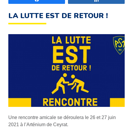
LA LUTTE EST DE RETOUR !
Une rencontre amicale se déroulera le 26 et 27 juin
2021 à l’Arténium de Ceyrat.