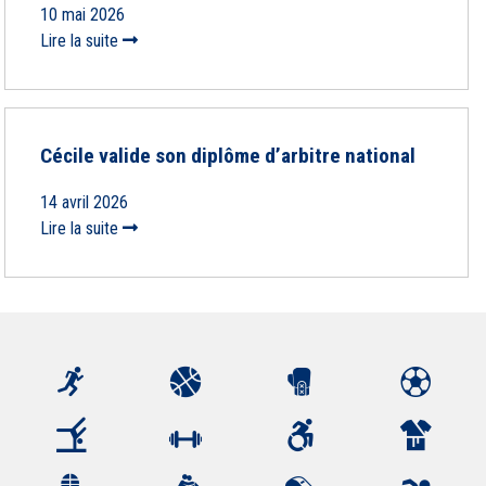
10 mai 2026
Lire la suite
Cécile valide son diplôme d’arbitre national
14 avril 2026
Lire la suite