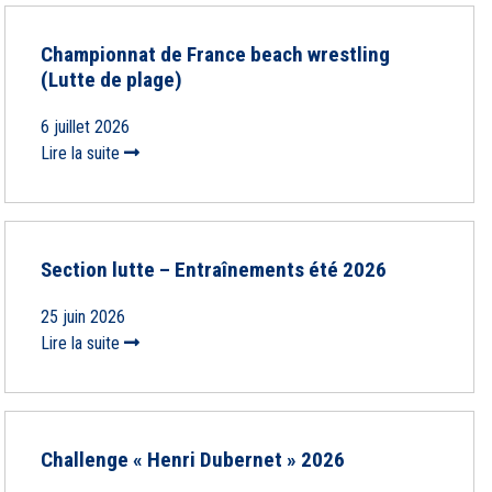
Championnat de France beach wrestling
(Lutte de plage)
6 juillet 2026
Lire la suite
Section lutte – Entraînements été 2026
25 juin 2026
Lire la suite
Challenge « Henri Dubernet » 2026