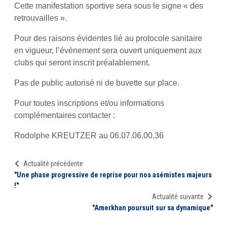
Cette manifestation sportive sera sous le signe « des
retrouvailles ».
Pour des raisons évidentes lié au protocole sanitaire
en vigueur, l’évènement sera ouvert uniquement aux
clubs qui seront inscrit préalablement.
Pas de public autorisé ni de buvette sur place.
Pour toutes inscriptions et/ou informations
complémentaires contacter :
Rodolphe KREUTZER au 06.07.06.00.36
Actualité précédente
"Une phase progressive de reprise pour nos asémistes majeurs
!"
Actualité suivante
"Amerkhan poursuit sur sa dynamique"