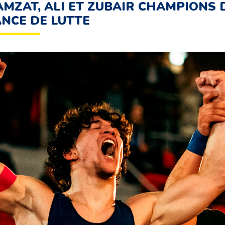
MZAT, ALI ET ZUBAIR CHAMPIONS 
NCE DE LUTTE