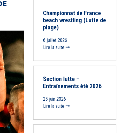
DE
Championnat de France
beach wrestling (Lutte de
plage)
6 juillet 2026
Lire la suite
Section lutte –
Entraînements été 2026
25 juin 2026
Lire la suite