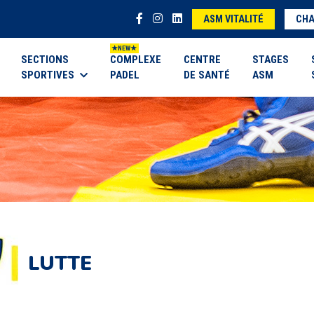
ASM VITALITÉ
CHA
SECTIONS
COMPLEXE
CENTRE
STAGES
SPORTIVES
PADEL
DE SANTÉ
ASM
LUTTE