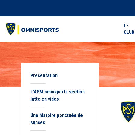
LE
CLUB
Présentation
L’ASM omnisports section
lutte en video
Une histoire ponctuée de
succès