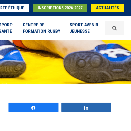
RTE ÉTHIQUE
INSCRIPTIONS 2026-2027
ACTUALITÉS
SPORT-
CENTRE DE
SPORT AVENIR
SANTÉ
FORMATION RUGBY
JEUNESSE
Partagez
Partagez