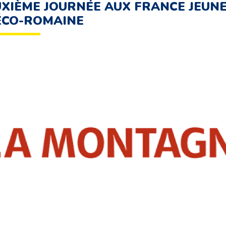
XIÈME JOURNÉE AUX FRANCE JEUNE
ÉCO-ROMAINE