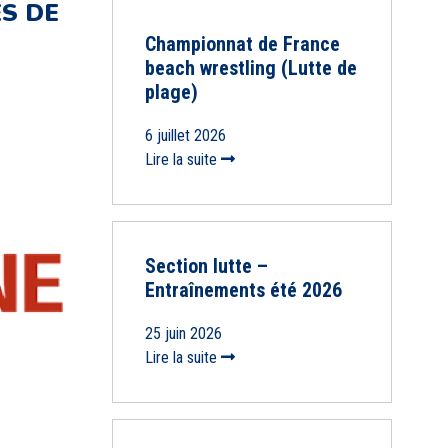
S DE
Championnat de France
beach wrestling (Lutte de
plage)
6 juillet 2026
Lire la suite
Section lutte –
Entraînements été 2026
25 juin 2026
Lire la suite