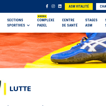
ASM VITALITÉ
CHA
SECTIONS
COMPLEXE
CENTRE
STAGES
SPORTIVES
PADEL
DE SANTÉ
ASM
LUTTE