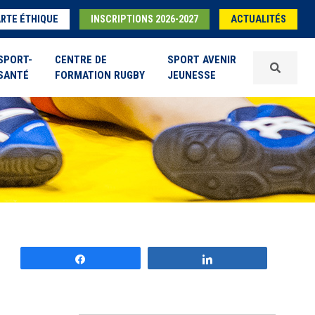
RTE ÉTHIQUE
INSCRIPTIONS 2026-2027
ACTUALITÉS
SPORT-
CENTRE DE
SPORT AVENIR
SANTÉ
FORMATION RUGBY
JEUNESSE
Partagez
Partagez