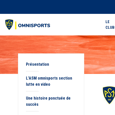
LE
CLUB
Présentation
L’ASM omnisports section
lutte en video
Une histoire ponctuée de
succès