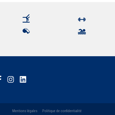
Mentions légales
Politique de confidentialité