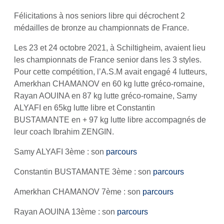
Félicitations à nos seniors libre qui décrochent 2
médailles de bronze au championnats de France.
Les 23 et 24 octobre 2021, à Schiltigheim, avaient lieu
les championnats de France senior dans les 3 styles.
Pour cette compétition, l’A.S.M avait engagé 4 lutteurs,
Amerkhan CHAMANOV en 60 kg lutte gréco-romaine,
Rayan AOUINA en 87 kg lutte gréco-romaine, Samy
ALYAFI en 65kg lutte libre et Constantin
BUSTAMANTE en + 97 kg lutte libre accompagnés de
leur coach Ibrahim ZENGIN.
Samy ALYAFI 3ème : son
parcours
Constantin BUSTAMANTE 3ème : son
parcours
Amerkhan CHAMANOV 7ème : son
parcours
Rayan AOUINA 13ème : son
parcours