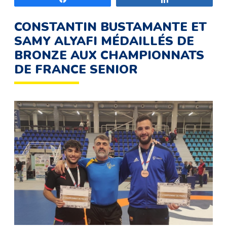
CONSTANTIN BUSTAMANTE ET
SAMY ALYAFI MÉDAILLÉS DE
BRONZE AUX CHAMPIONNATS
DE FRANCE SENIOR