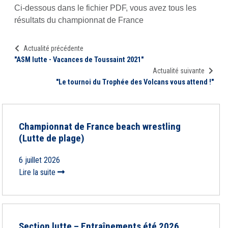
Ci-dessous dans le fichier PDF, vous avez tous les
résultats du championnat de France
Actualité précédente
"ASM lutte - Vacances de Toussaint 2021"
Actualité suivante
"Le tournoi du Trophée des Volcans vous attend !"
Championnat de France beach wrestling
(Lutte de plage)
6 juillet 2026
Lire la suite
Section lutte – Entraînements été 2026