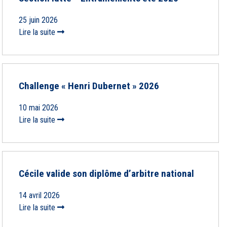
25 juin 2026
Lire la suite
Challenge « Henri Dubernet » 2026
10 mai 2026
Lire la suite
Cécile valide son diplôme d’arbitre national
14 avril 2026
Lire la suite