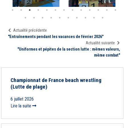
Actualité précédente
"Entraînements pendant les vacances de février 2026"
Actualité suivante
"Uniformes et pépites de la section lutte : mêmes valeurs,
même combat"
Championnat de France beach wrestling
(Lutte de plage)
6 juillet 2026
Lire la suite