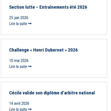
Section lutte – Entraînements été 2026
25 juin 2026
Lire la suite
Challenge « Henri Dubernet » 2026
10 mai 2026
Lire la suite
Cécile valide son diplôme d’arbitre national
14 avril 2026
Lire la suite