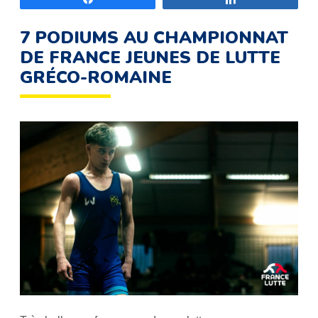
7 PODIUMS AU CHAMPIONNAT
DE FRANCE JEUNES DE LUTTE
GRÉCO-ROMAINE