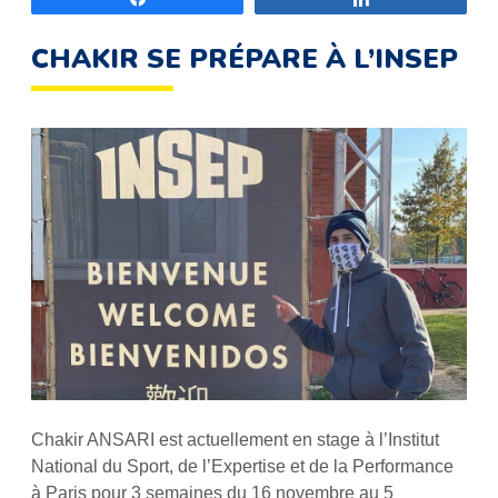
CHAKIR SE PRÉPARE À L’INSEP
Chakir ANSARI est actuellement en stage à l’Institut
National du Sport, de l’Expertise et de la Performance
à Paris pour 3 semaines du 16 novembre au 5