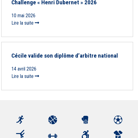
Challenge « Henri Dubernet » 2026
10 mai 2026
Lire la suite
Cécile valide son diplôme d’arbitre national
14 avril 2026
Lire la suite