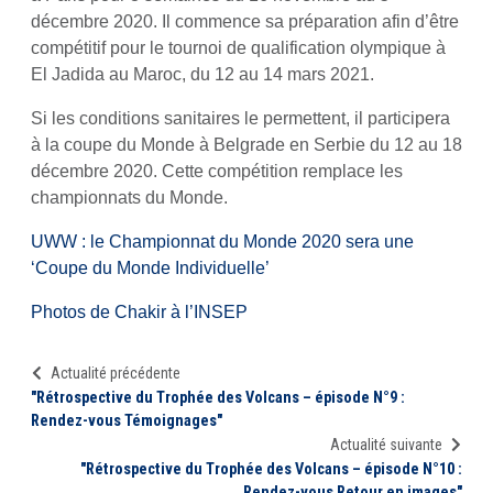
décembre 2020. Il commence sa préparation afin d’être
compétitif pour le tournoi de qualification olympique à
El Jadida au Maroc, du 12 au 14 mars 2021.
Si les conditions sanitaires le permettent, il participera
à la coupe du Monde à Belgrade en Serbie du 12 au 18
décembre 2020. Cette compétition remplace les
championnats du Monde.
UWW : le Championnat du Monde 2020 sera une
‘Coupe du Monde Individuelle’
Photos de Chakir à l’INSEP
Actualité précédente
"Rétrospective du Trophée des Volcans – épisode N°9 :
Rendez-vous Témoignages"
Actualité suivante
"Rétrospective du Trophée des Volcans – épisode N°10 :
Rendez-vous Retour en images"