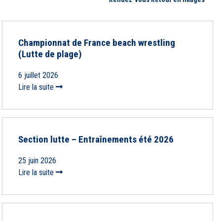
Championnat de France beach wrestling
(Lutte de plage)
6 juillet 2026
Lire la suite
Section lutte – Entraînements été 2026
25 juin 2026
Lire la suite