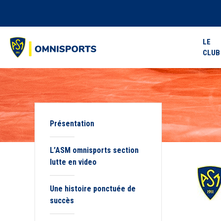
LE
CLUB
Présentation
L’ASM omnisports section
lutte en video
Une histoire ponctuée de
succès