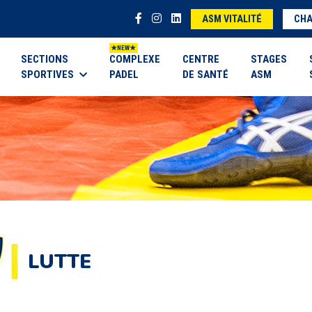
ASM VITALITÉ
CHA
SECTIONS
COMPLEXE
CENTRE
STAGES
SPORTIVES
PADEL
DE SANTÉ
ASM
LUTTE