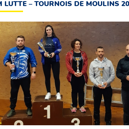
 LUTTE – TOURNOIS DE MOULINS 20