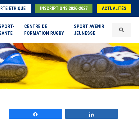
RTE ÉTHIQUE
INSCRIPTIONS 2026-2027
ACTUALITÉS
SPORT-
CENTRE DE
SPORT AVENIR
SANTÉ
FORMATION RUGBY
JEUNESSE
Partagez
Partagez