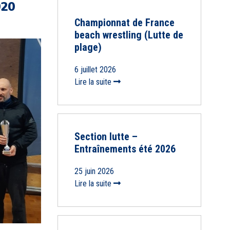
20
Championnat de France
beach wrestling (Lutte de
plage)
6 juillet 2026
Lire la suite
Section lutte –
Entraînements été 2026
25 juin 2026
Lire la suite