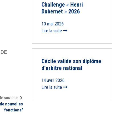
Challenge « Henri
Dubernet » 2026
10 mai 2026
Lire la suite
DDE
Cécile valide son diplôme
d’arbitre national
14 avril 2026
Lire la suite
té suivante
 de nouvelles
fonctions"