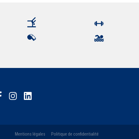
Mentions légales
Politique de confidentialité