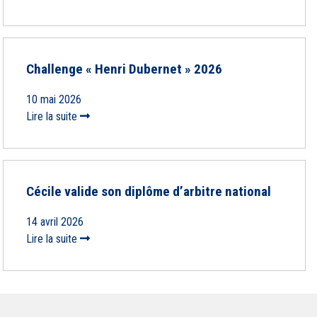
Challenge « Henri Dubernet » 2026
10 mai 2026
Lire la suite
Cécile valide son diplôme d’arbitre national
14 avril 2026
Lire la suite