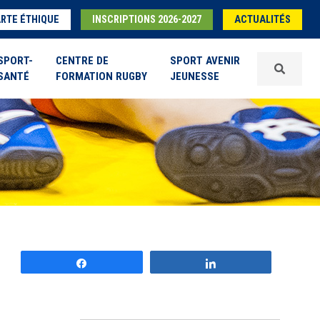
RTE ÉTHIQUE
INSCRIPTIONS 2026-2027
ACTUALITÉS
SPORT-
CENTRE DE
SPORT AVENIR
SANTÉ
FORMATION RUGBY
JEUNESSE
Partagez
Partagez