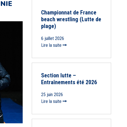
NIE
Championnat de France
beach wrestling (Lutte de
plage)
6 juillet 2026
Lire la suite
Section lutte –
Entraînements été 2026
25 juin 2026
Lire la suite