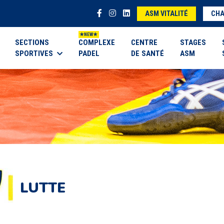
ASM VITALITÉ
CHA
SECTIONS
COMPLEXE
CENTRE
STAGES
SPORTIVES
PADEL
DE SANTÉ
ASM
LUTTE