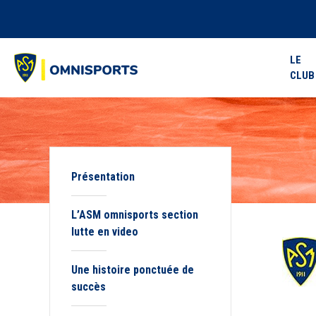
LE
CLUB
Présentation
L’ASM omnisports section
lutte en video
Une histoire ponctuée de
succès