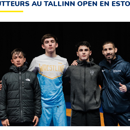
UTTEURS AU TALLINN OPEN EN ESTO