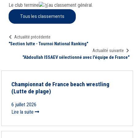
Le club termine
au classement général.
Tous les classements
Actualité précédente
"Section lutte - Tournoi National Ranking"
Actualité suivante
"Abdoullah ISSAEV sélectionné avec l'équipe de France"
Championnat de France beach wrestling
(Lutte de plage)
6 juillet 2026
Lire la suite