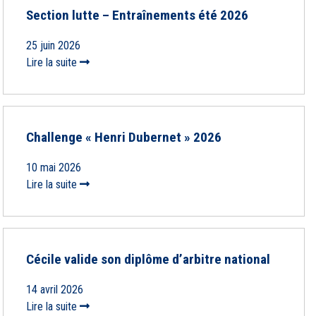
Section lutte – Entraînements été 2026
25 juin 2026
Lire la suite
Challenge « Henri Dubernet » 2026
10 mai 2026
Lire la suite
Cécile valide son diplôme d’arbitre national
14 avril 2026
Lire la suite