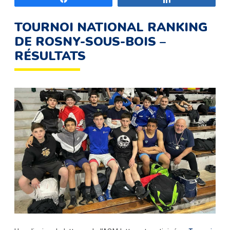
TOURNOI NATIONAL RANKING
DE ROSNY-SOUS-BOIS –
RÉSULTATS