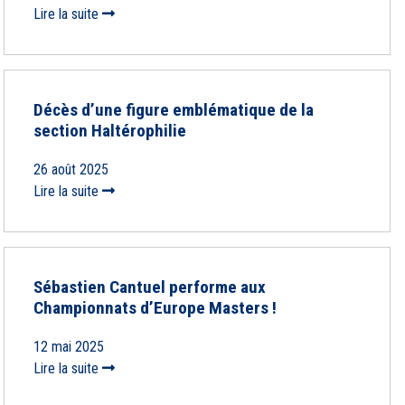
Lire la suite
Décès d’une figure emblématique de la
section Haltérophilie
26 août 2025
Lire la suite
Sébastien Cantuel performe aux
Championnats d’Europe Masters !
12 mai 2025
Lire la suite