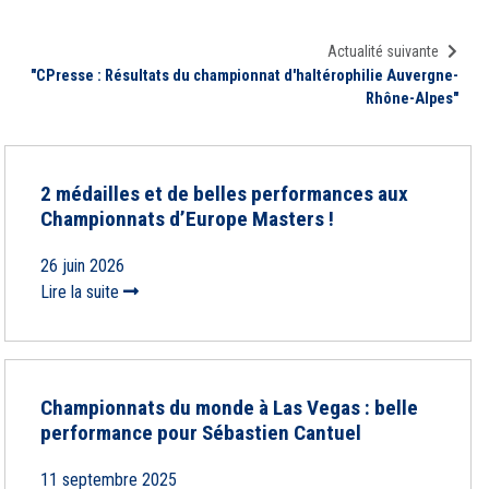
Actualité suivante
"CPresse : Résultats du championnat d'haltérophilie Auvergne-
Rhône-Alpes"
2 médailles et de belles performances aux
Championnats d’Europe Masters !
26 juin 2026
Lire la suite
Championnats du monde à Las Vegas : belle
performance pour Sébastien Cantuel
11 septembre 2025