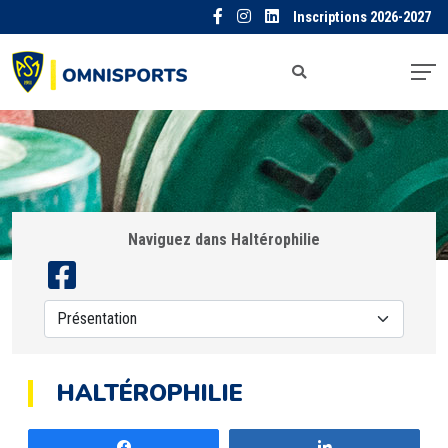
Inscriptions 2026-2027
Naviguez dans Haltérophilie
HALTÉROPHILIE
Partagez
Partagez