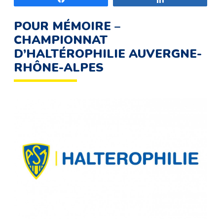
POUR MÉMOIRE –
CHAMPIONNAT
D’HALTÉROPHILIE AUVERGNE-
RHÔNE-ALPES