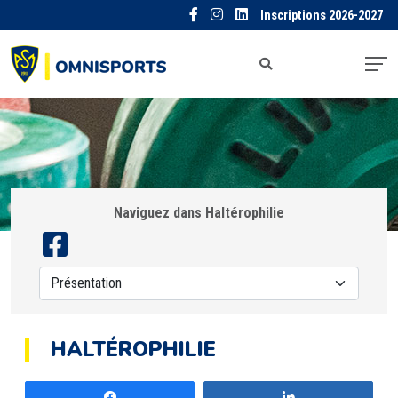
Inscriptions 2026-2027
Naviguez dans Haltérophilie
HALTÉROPHILIE
Partagez
Partagez