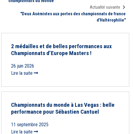
championnats du monde"
Actualité suivante
"Deux Asémistes aux portes des championnats de france
d'Haltérophilie"
2 médailles et de belles performances aux
Championnats d’Europe Masters !
26 juin 2026
Lire la suite
Championnats du monde à Las Vegas : belle
performance pour Sébastien Cantuel
11 septembre 2025
Lire la suite