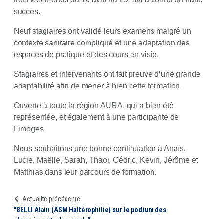
succès.
Neuf stagiaires ont validé leurs examens malgré un
contexte sanitaire compliqué et une adaptation des
espaces de pratique et des cours en visio.
Stagiaires et intervenants ont fait preuve d’une grande
adaptabilité afin de mener à bien cette formation.
Ouverte à toute la région AURA, qui a bien été
représentée, et également à une participante de
Limoges.
Nous souhaitons une bonne continuation à Anaïs,
Lucie, Maëlle, Sarah, Thaoi, Cédric, Kevin, Jérôme et
Matthias dans leur parcours de formation.
Actualité précédente
"BELLI Alain (ASM Haltérophilie) sur le podium des