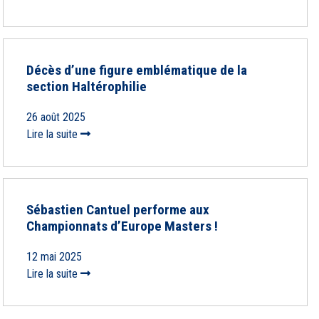
Décès d’une figure emblématique de la
section Haltérophilie
26 août 2025
Lire la suite
Sébastien Cantuel performe aux
Championnats d’Europe Masters !
12 mai 2025
Lire la suite