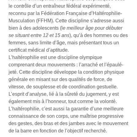
le contrôle d’un entraîneur fédéral expérimenté,
reconnu par la Fédération Française d’Haltérophilie-
Musculation (FFHM). Cette discipline s’adresse aussi
bien à des adolescents (l
e meilleur âge pour débuter
se situant entre 12 et 15 ans
), qu’à des hommes ou des
femmes, sans limite d’âge, mais présentant tous un
certificat médical d’aptitude.
L’haltérophilie est une discipline olympique
comprenant deux mouvements : l’arraché et l’épaulé-
jeté. Cette discipline développe la condition physique
générale en misant sur des qualités de force, de
vitesse, de souplesse et de coordination gestuelle.
L’esprit d’analyse, lié à la sûreté du jugement, y est
également mis à l’honneur, tout comme la volonté.
L’haltérophilie, c’est aussi la garantie d’une meilleure
connaissance de son corps, une maîtrise progressive
des gestes, des bras et des jambes avec le mouvement
de la barre en fonction de l’objectif recherché.