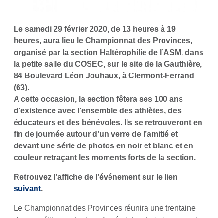
Le samedi 29 février 2020, de 13 heures à 19
heures, aura lieu le Championnat des Provinces,
organisé par la section Haltérophilie de l’ASM, dans
la petite salle du COSEC, sur le site de la Gauthière,
84 Boulevard Léon Jouhaux, à Clermont-Ferrand
(63).
A cette occasion, la section fêtera ses 100 ans
d’existence avec l’ensemble des athlètes, des
éducateurs et des bénévoles. Ils se retrouveront en
fin de journée autour d’un verre de l’amitié et
devant une série de photos en noir et blanc et en
couleur retraçant les moments forts de la section.
Retrouvez l’affiche de l’événement sur le lien
suivant
.
Le Championnat des Provinces réunira une trentaine