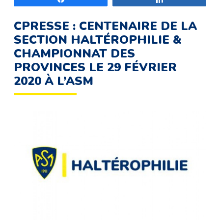
CPRESSE : CENTENAIRE DE LA
SECTION HALTÉROPHILIE &
CHAMPIONNAT DES
PROVINCES LE 29 FÉVRIER
2020 À L’ASM