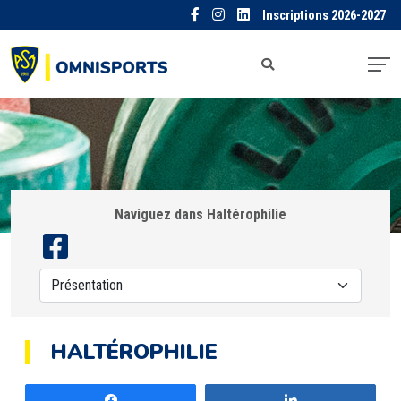
Inscriptions 2026-2027
Naviguez dans Haltérophilie
HALTÉROPHILIE
Partagez
Partagez