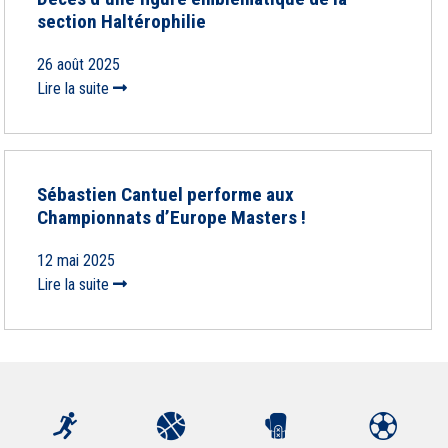
section Haltérophilie
26 août 2025
Lire la suite
Sébastien Cantuel performe aux
Championnats d’Europe Masters !
12 mai 2025
Lire la suite