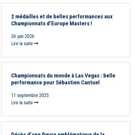
2 médailles et de belles performances aux
Championnats d’Europe Masters !
26 juin 2026
Lire la suite
Championnats du monde à Las Vegas : belle
performance pour Sébastien Cantuel
11 septembre 2025
Lire la suite
Décès d’une figure emblématique de la