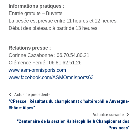
Informations pratiques :
Entrée gratuite – Buvette
La pesée est prévue entre 11 heures et 12 heures.
Début des plateaux à partir de 13 heures.
Relations presse :
Corinne Cazabonne : 06.70.54.80.21
Clémence Ferrié : 06.81.62.51.26
www.asm-omnisports.com
www.facebook.com/ASMOmnisports63
Actualité précédente
"CPresse : Résultats du championnat d'haltérophilie Auvergne-
Rhône-Alpes"
Actualité suivante
"Centenaire de la section Haltérophilie & Championnat des
Provinces"