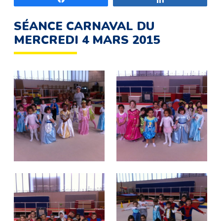
SÉANCE CARNAVAL DU
MERCREDI 4 MARS 2015