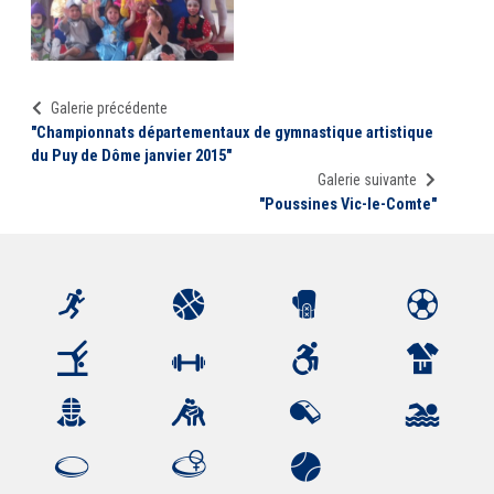
Galerie précédente
"Championnats départementaux de gymnastique artistique
du Puy de Dôme janvier 2015"
Galerie suivante
"Poussines Vic-le-Comte"