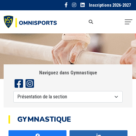
Inscriptions 2026-2027
Naviguez dans Gymnastique
GYMNASTIQUE
Partagez
Partagez