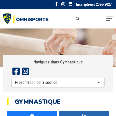
Inscriptions 2026-2027
Naviguez dans Gymnastique
GYMNASTIQUE
Partagez
Partagez