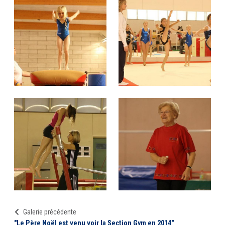
Galerie précédente
"Le Père Noël est venu voir la Section Gym en 2014"