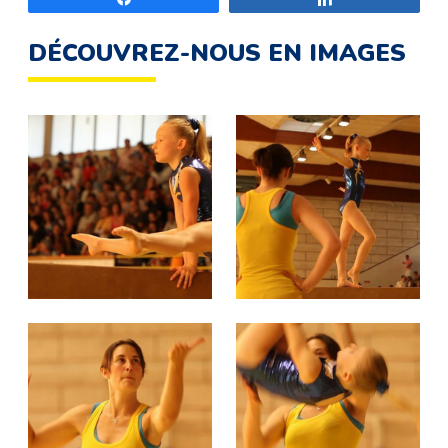
DÉCOUVREZ-NOUS EN IMAGES