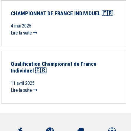
CHAMPIONNAT DE FRANCE INDIVIDUEL 🇫🇷
4 mai 2025
Lire la suite
Qualification Championnat de France
Individuel 🇫🇷
11 avril 2025
Lire la suite