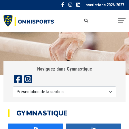
Inscriptions 2026-2027
Naviguez dans Gymnastique
GYMNASTIQUE
Partagez
Partagez