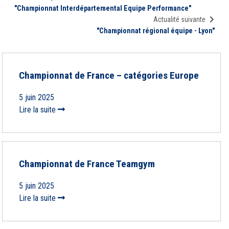
"Championnat Interdépartemental Equipe Performance"
Actualité suivante
"Championnat régional équipe - Lyon"
Championnat de France – catégories Europe
5 juin 2025
Lire la suite
Championnat de France Teamgym
5 juin 2025
Lire la suite