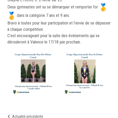
Deux gymnastes ont su se démarquer et remporter l’or
dans la catégorie 7 ans et 9 ans.
Bravo à toutes pour leur participation et l’envie de se dépasser
à chaque compétition.
C’est encourageant pour la suite des événements qui se
dérouleront à Valence le 17/18 juin prochain.
Actualité précédente