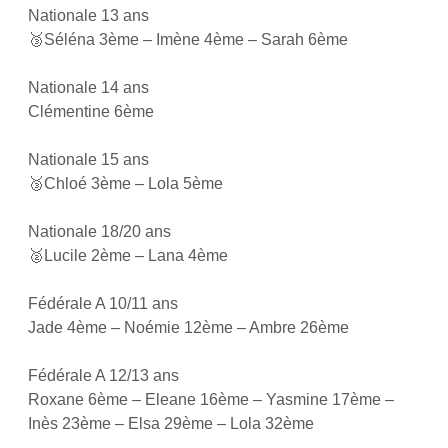
Nationale 13 ans
🥉Séléna 3ème – Imène 4ème – Sarah 6ème
Nationale 14 ans
Clémentine 6ème
Nationale 15 ans
🥉Chloé 3ème – Lola 5ème
Nationale 18/20 ans
🥈Lucile 2ème – Lana 4ème
Fédérale A 10/11 ans
Jade 4ème – Noémie 12ème – Ambre 26ème
Fédérale A 12/13 ans
Roxane 6ème – Eleane 16ème – Yasmine 17ème –
Inès 23ème – Elsa 29ème – Lola 32ème