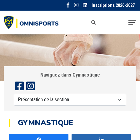
Inscriptions 2026-2027
Naviguez dans Gymnastique
GYMNASTIQUE
Partagez
Partagez