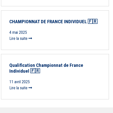
CHAMPIONNAT DE FRANCE INDIVIDUEL 🇫🇷
4 mai 2025
Lire la suite
Qualification Championnat de France
Individuel 🇫🇷
11 avril 2025
Lire la suite