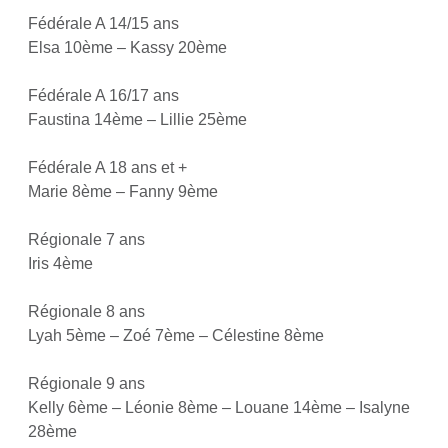
Fédérale A 14/15 ans
Elsa 10ème – Kassy 20ème
Fédérale A 16/17 ans
Faustina 14ème – Lillie 25ème
Fédérale A 18 ans et +
Marie 8ème – Fanny 9ème
Régionale 7 ans
Iris 4ème
Régionale 8 ans
Lyah 5ème – Zoé 7ème – Célestine 8ème
Régionale 9 ans
Kelly 6ème – Léonie 8ème – Louane 14ème – Isalyne
28ème