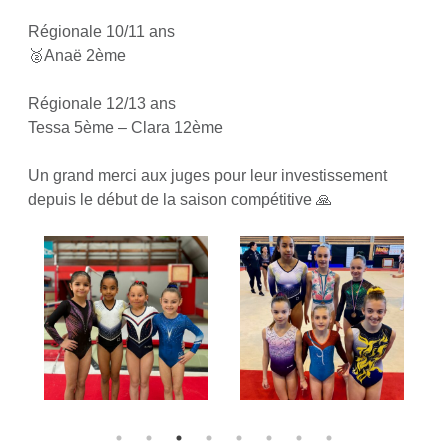
Régionale 10/11 ans
🥈Anaë 2ème
Régionale 12/13 ans
Tessa 5ème – Clara 12ème
Un grand merci aux juges pour leur investissement
depuis le début de la saison compétitive 🙏