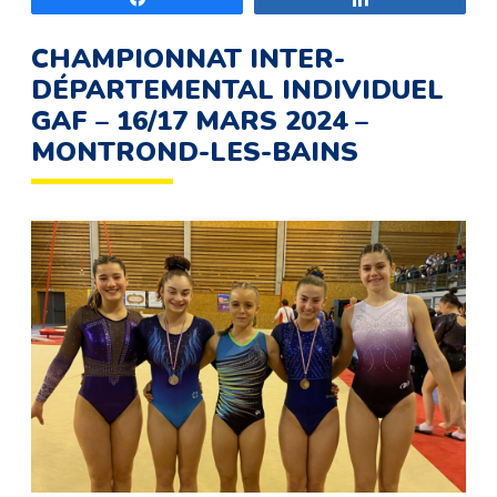
CHAMPIONNAT INTER-
DÉPARTEMENTAL INDIVIDUEL
GAF – 16/17 MARS 2024 –
MONTROND-LES-BAINS