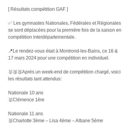
[ Résultats compétition GAF ]
✅ Les gymnastes Nationales, Fédérales et Régionales
se sont déplacées pour la première fois de la saison en
compétition interdépartementale.
📍Le rendez-vous était à Montrond-les-Bains, ce 16 &
17 mars 2024 pour une compétition en individuel.
🥇🥈🥉Après un week-end de compétition chargé, voici
les résultats tant attendus:
Nationale 10 ans
🥇Clémence 1ère
Nationale 11 ans
🥉Charlotte 3ème – Lisa 4ème – Albane 5ème