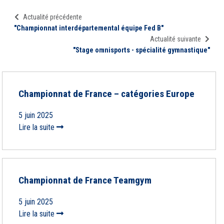
Actualité précédente
"Championnat interdépartemental équipe Fed B"
Actualité suivante
"Stage omnisports - spécialité gymnastique"
Championnat de France – catégories Europe
5 juin 2025
Lire la suite
Championnat de France Teamgym
5 juin 2025
Lire la suite