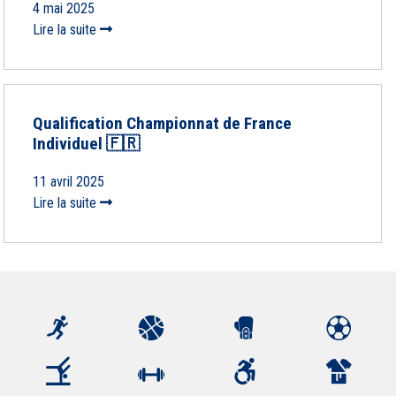
4 mai 2025
Lire la suite
Qualification Championnat de France
Individuel 🇫🇷
11 avril 2025
Lire la suite