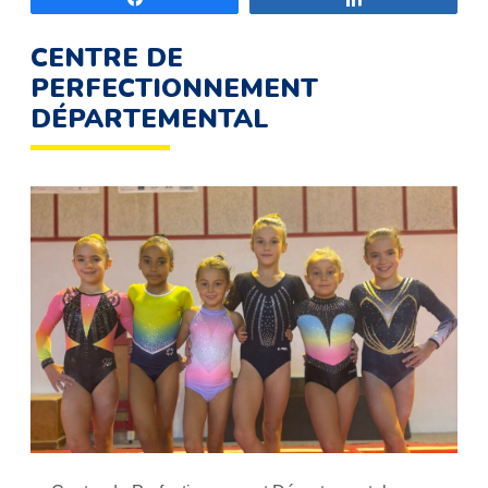
CENTRE DE
PERFECTIONNEMENT
DÉPARTEMENTAL