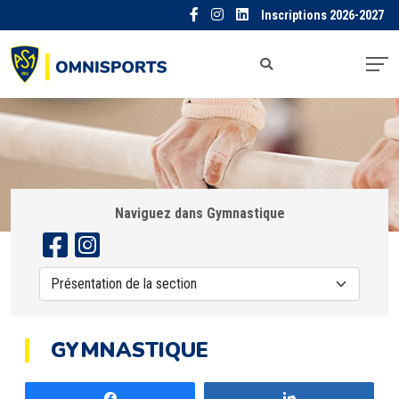
Inscriptions 2026-2027
Naviguez dans Gymnastique
GYMNASTIQUE
Partagez
Partagez