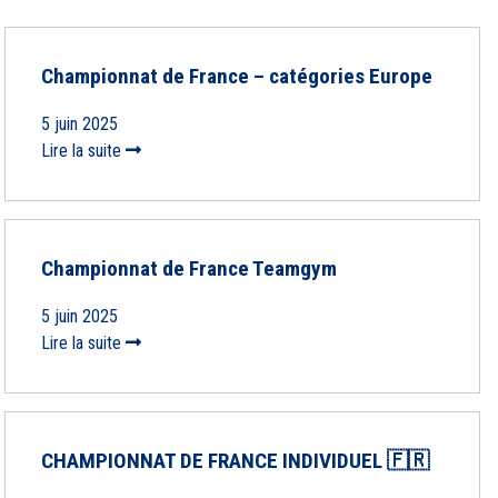
Championnat de France – catégories Europe
5 juin 2025
Lire la suite
Championnat de France Teamgym
5 juin 2025
Lire la suite
CHAMPIONNAT DE FRANCE INDIVIDUEL 🇫🇷