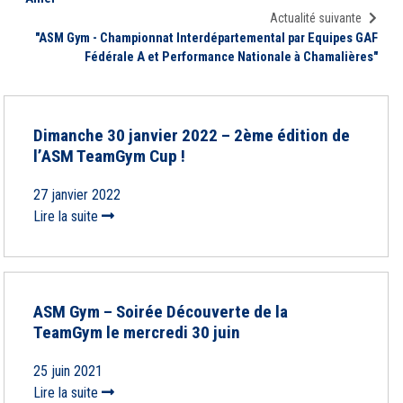
Actualité suivante
"ASM Gym - Championnat Interdépartemental par Equipes GAF
Fédérale A et Performance Nationale à Chamalières"
Dimanche 30 janvier 2022 – 2ème édition de
l’ASM TeamGym Cup !
27 janvier 2022
Lire la suite
ASM Gym – Soirée Découverte de la
TeamGym le mercredi 30 juin
25 juin 2021
Lire la suite