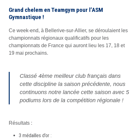
Grand chelem en Teamgym pour l’ASM
Gymnastique !
Ce week-end, à Bellerive-sur-Allier, se déroulaient les
championnats régionaux qualificatifs pour les
championnats de France qui auront lieu les 17, 18 et
19 mai prochains.
Classé 4ème meilleur club français dans
cette discipline la saison précédente, nous
continuons notre lancée cette saison avec 5
podiums lors de la compétition régionale !
Résultats :
3 médailles d’or :