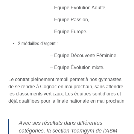
– Equipe Evolution Adulte,
– Equipe Passion,
– Equipe Europe.
2 médailles d’argent :
– Equipe Découverte Féminine,
– Equipe Évolution mixte.
Le contrat pleinement rempli permet à nos gymnastes
de se rendre à Cognac en mai prochain, sans attendre
les classements verticaux. Les équipes sont d’ores et
déjà qualifiées pour la finale nationale en mai prochain.
Avec ses résultats dans différentes
catégories, la section Teamgym de l’ASM