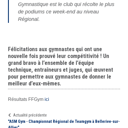
Gymnastique est le club qui récolte le plus
de podiums ce week-end au niveau
Régional.
Félicitations aux gymnastes qui ont une
nouvelle fois prouvé leur compétitivité ! Un
grand bravo à l’ensemble de l’équipe
technique, entraîneurs et juges, qui œuvrent
pour permettre aux gymnastes de donner le
meilleur d’eux-mêmes.
Résultats FFGym
ici
Actualité précédente
"ASM Gym - Championnat Régional de Teamgym à Bellerive-sur-
Allier"