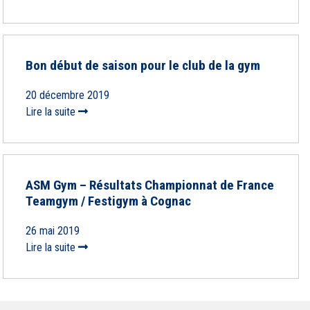
Bon début de saison pour le club de la gym
20 décembre 2019
Lire la suite
ASM Gym – Résultats Championnat de France
Teamgym / Festigym à Cognac
26 mai 2019
Lire la suite