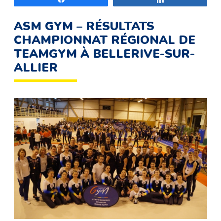
ASM GYM – RÉSULTATS
CHAMPIONNAT RÉGIONAL DE
TEAMGYM À BELLERIVE-SUR-
ALLIER