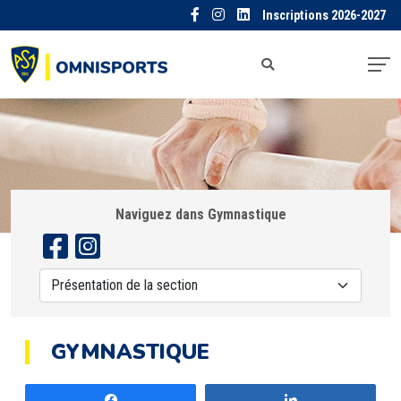
Inscriptions 2026-2027
Naviguez dans Gymnastique
GYMNASTIQUE
Partagez
Partagez