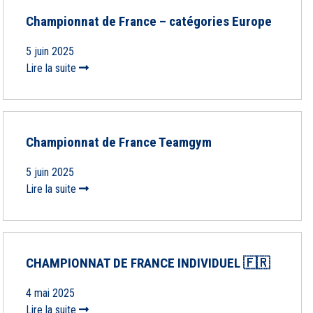
Championnat de France – catégories Europe
5 juin 2025
Lire la suite
Championnat de France Teamgym
5 juin 2025
Lire la suite
CHAMPIONNAT DE FRANCE INDIVIDUEL 🇫🇷
4 mai 2025
Lire la suite