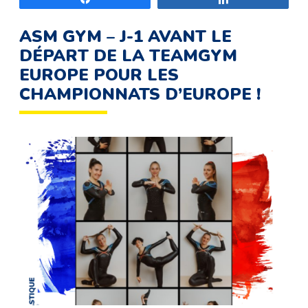
ASM GYM – J-1 AVANT LE
DÉPART DE LA TEAMGYM
EUROPE POUR LES
CHAMPIONNATS D’EUROPE !