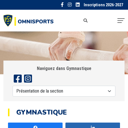
Inscriptions 2026-2027
Naviguez dans Gymnastique
GYMNASTIQUE
Partagez
Partagez