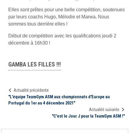
Elles sont prêtes pour une belle compétition, soutenues
par leurs coachs Hugo, Mélodie et Marwa. Nous
sommes tous derrière elles !
Début de compétition avec les qualifications jeudi 2
décembre à 16h30 !
GAMBA LES FILLES !!!
Actualité précédente
"L'équipe TeamGym ASM aux championnats d'Europe au
Portugal du 1er au 4 décembre 2021"
Actualité suivante
"C'est le Jour J pour la TeamGym ASM !"