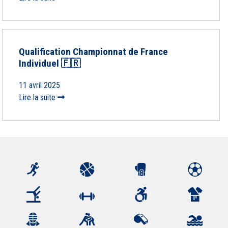
Qualification Championnat de France
Individuel 🇫🇷
11 avril 2025
Lire la suite