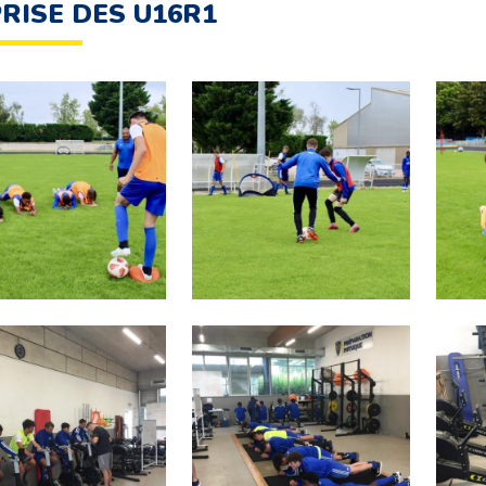
RISE DES U16R1