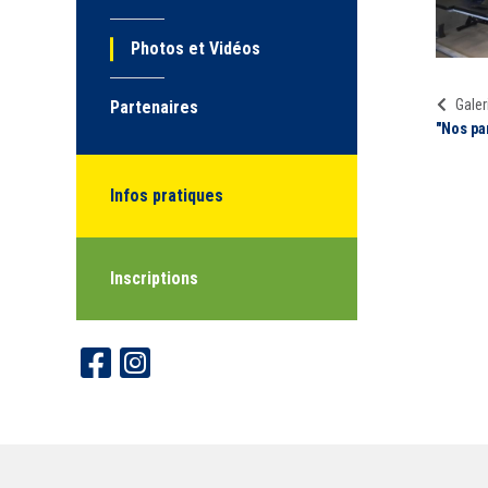
Photos et Vidéos
Galer
Partenaires
"Nos pa
Infos pratiques
Inscriptions