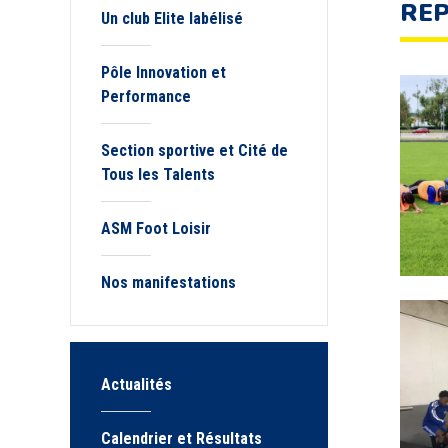
REP
Un club Elite labélisé
Pôle Innovation et
Performance
Section sportive et Cité de
Tous les Talents
ASM Foot Loisir
Nos manifestations
Actualités
Calendrier et Résultats