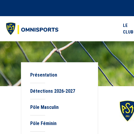
LE
CLUB
Présentation
Détections 2026-2027
Pôle Masculin
Pôle Féminin