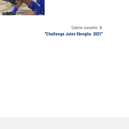
Galerie suivante
"Challenge Jules Sbroglia. 2021"