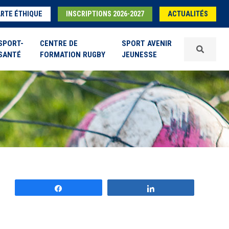
RTE ÉTHIQUE
INSCRIPTIONS 2026-2027
ACTUALITÉS
SPORT-
CENTRE DE
SPORT AVENIR
SANTÉ
FORMATION RUGBY
JEUNESSE
Partagez
Partagez