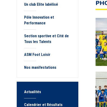
PHO
Un club Elite labélisé
Pôle Innovation et
Performance
Section sportive et Cité de
Tous les Talents
ASM Foot Loisir
Nos manifestations
Actualités
Calendrier et Résultats