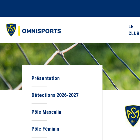
LE
CLUB
Présentation
Détections 2026-2027
Pôle Masculin
Pôle Féminin