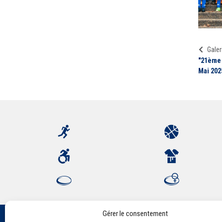
Galer
"21ème 
Mai 202
Gérer le consentement