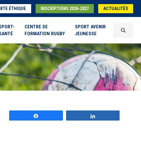
RTE ÉTHIQUE
INSCRIPTIONS 2026-2027
ACTUALITÉS
SPORT-
CENTRE DE
SPORT AVENIR
SANTÉ
FORMATION RUGBY
JEUNESSE
Partagez
Partagez