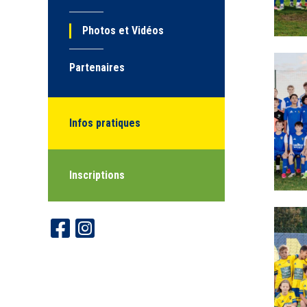
Photos et Vidéos
Partenaires
Infos pratiques
Inscriptions