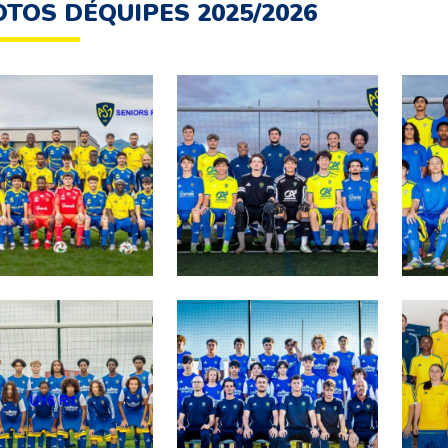
TOS DÉQUIPES 2025/2026