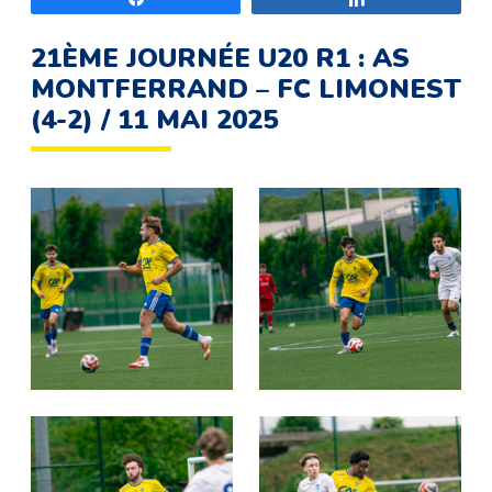
21ÈME JOURNÉE U20 R1 : AS
MONTFERRAND – FC LIMONEST
(4-2) / 11 MAI 2025