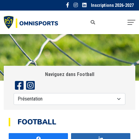
Inscriptions 2026-2027
Naviguez dans Football
FOOTBALL
Partagez
Partagez