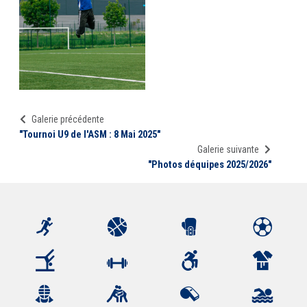
Galerie précédente
"Tournoi U9 de l'ASM : 8 Mai 2025"
Galerie suivante
"Photos déquipes 2025/2026"