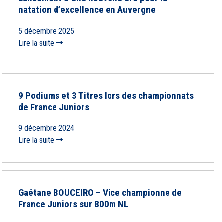
natation d’excellence en Auvergne
5 décembre 2025
Lire la suite
9 Podiums et 3 Titres lors des championnats
de France Juniors
9 décembre 2024
Lire la suite
Gaétane BOUCEIRO – Vice championne de
France Juniors sur 800m NL