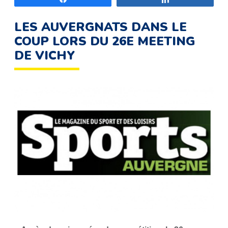
LES AUVERGNATS DANS LE
COUP LORS DU 26E MEETING
DE VICHY