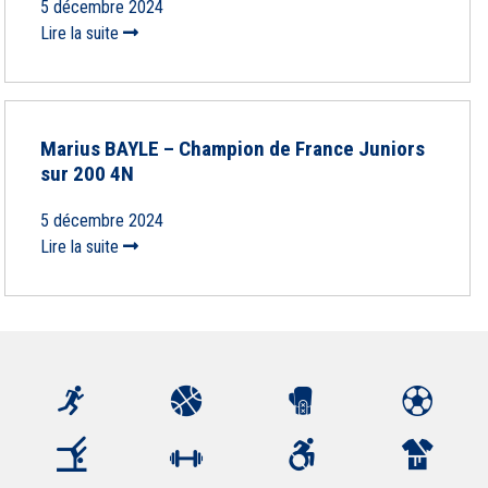
5 décembre 2024
Lire la suite
Marius BAYLE – Champion de France Juniors
sur 200 4N
5 décembre 2024
Lire la suite