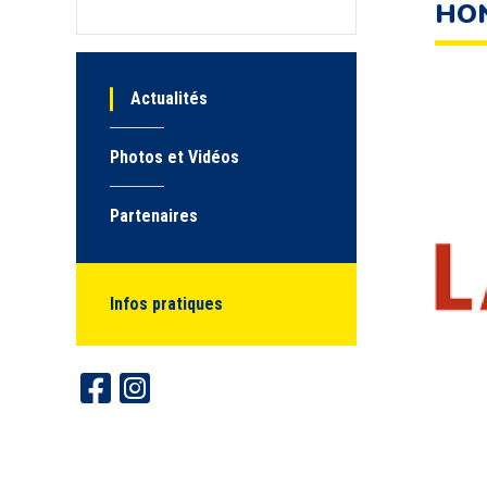
HO
Actualités
Photos et Vidéos
Partenaires
Infos pratiques