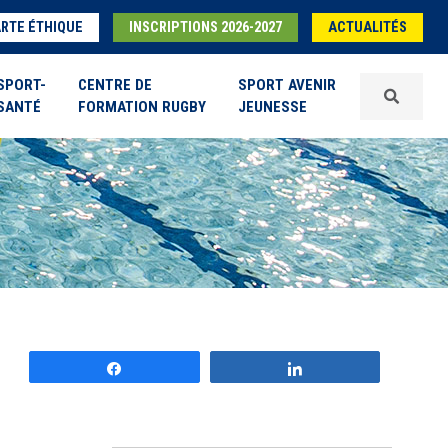
RTE ÉTHIQUE
INSCRIPTIONS 2026-2027
ACTUALITÉS
SPORT-
CENTRE DE
SPORT AVENIR
SANTÉ
FORMATION RUGBY
JEUNESSE
Partagez
Partagez