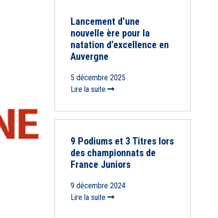
Lancement d’une
nouvelle ère pour la
natation d’excellence en
Auvergne
5 décembre 2025
Lire la suite
9 Podiums et 3 Titres lors
des championnats de
France Juniors
9 décembre 2024
Lire la suite