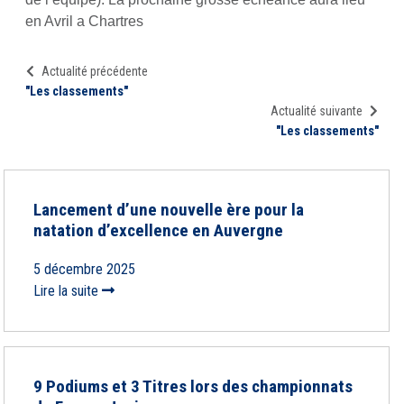
en Avril a Chartres
Actualité précédente
"Les classements"
Actualité suivante
"Les classements"
Lancement d’une nouvelle ère pour la
natation d’excellence en Auvergne
5 décembre 2025
Lire la suite
9 Podiums et 3 Titres lors des championnats