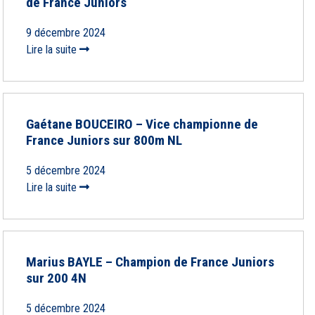
de France Juniors
9 décembre 2024
Lire la suite
Gaétane BOUCEIRO – Vice championne de
France Juniors sur 800m NL
5 décembre 2024
Lire la suite
Marius BAYLE – Champion de France Juniors
sur 200 4N
5 décembre 2024