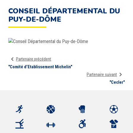
CONSEIL DÉPARTEMENTAL DU
PUY-DE-DÔME
Partenaire précédent
"Comité d’Etablissement Michelin"
Partenaire suivant
"Cecler"