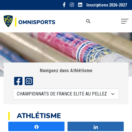
Inscriptions 2026-2027
Naviguez dans Athlétisme
ATHLÉTISME
Partagez
Partagez