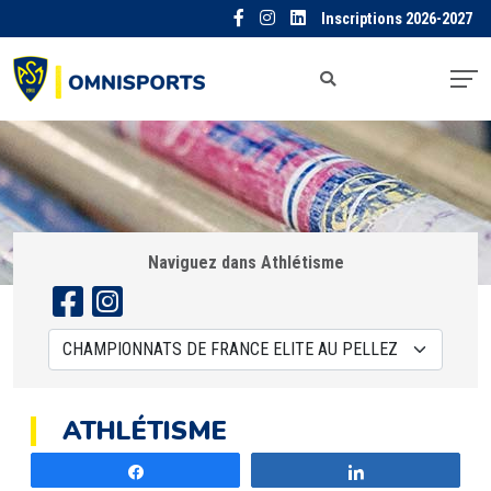
Inscriptions 2026-2027
Naviguez dans Athlétisme
ATHLÉTISME
Partagez
Partagez