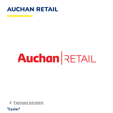
AUCHAN RETAIL
Partenaire précédent
"Cecler"