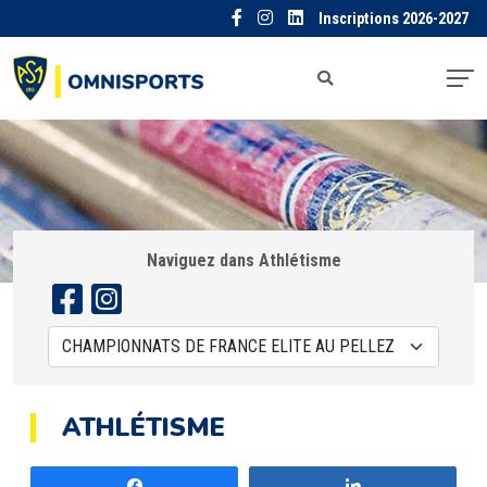
Inscriptions 2026-2027
Naviguez dans Athlétisme
ATHLÉTISME
Partagez
Partagez