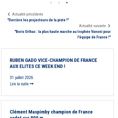
Actualité précédente
"Derrière les projecteurs de la piste !"
Actualité suivante
"Boris Orlhac : la plus haute marche au trophée Vanoni pour
l'équipe de France !"
RUBEN GADO VICE-CHAMPION DE FRANCE
AUX ELITES CE WEEK END !
31 juillet 2026
Lire la suite
Clément Maspimby champion de France
cadet sur 800 m