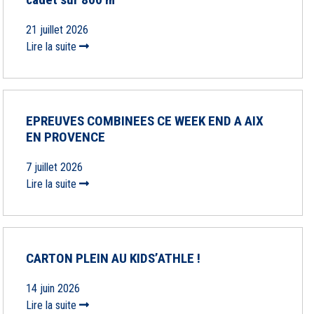
21 juillet 2026
Lire la suite
EPREUVES COMBINEES CE WEEK END A AIX
EN PROVENCE
7 juillet 2026
Lire la suite
CARTON PLEIN AU KIDS’ATHLE !
14 juin 2026
Lire la suite