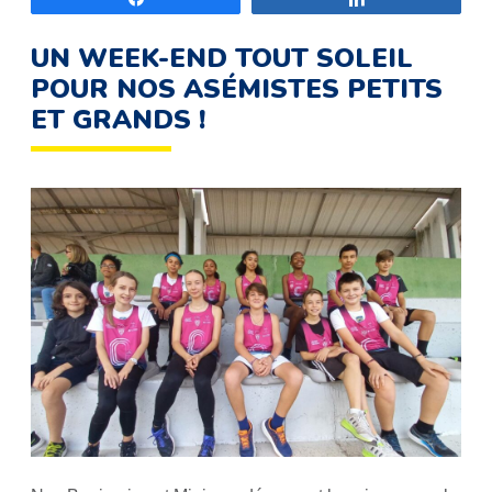
UN WEEK-END TOUT SOLEIL
POUR NOS ASÉMISTES PETITS
ET GRANDS !