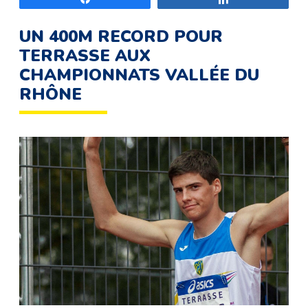
UN 400M RECORD POUR
TERRASSE AUX
CHAMPIONNATS VALLÉE DU
RHÔNE