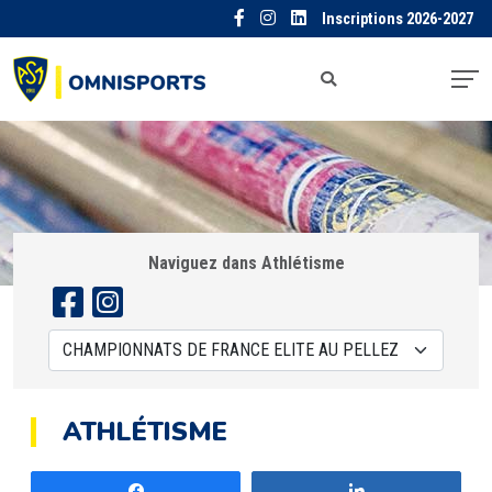
Inscriptions 2026-2027
Naviguez dans Athlétisme
ATHLÉTISME
Partagez
Partagez