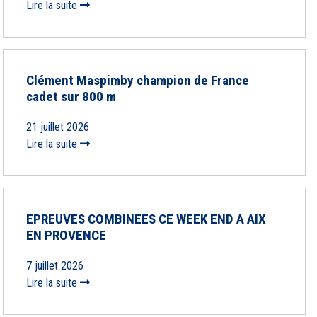
Lire la suite
Clément Maspimby champion de France
cadet sur 800 m
21 juillet 2026
Lire la suite
EPREUVES COMBINEES CE WEEK END A AIX
EN PROVENCE
7 juillet 2026
Lire la suite