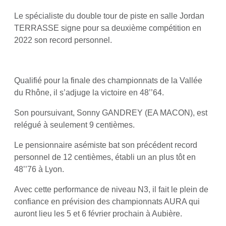
Le spécialiste du double tour de piste en salle Jordan
TERRASSE signe pour sa deuxième compétition en
2022 son record personnel.
Qualifié pour la finale des championnats de la Vallée
du Rhône, il s’adjuge la victoire en 48’’64.
Son poursuivant, Sonny GANDREY (EA MACON), est
relégué à seulement 9 centièmes.
Le pensionnaire asémiste bat son précédent record
personnel de 12 centièmes, établi un an plus tôt en
48’’76 à Lyon.
Avec cette performance de niveau N3, il fait le plein de
confiance en prévision des championnats AURA qui
auront lieu les 5 et 6 février prochain à Aubière.