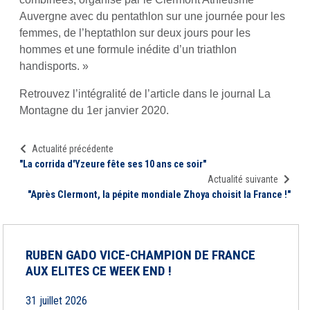
Auvergne avec du pentathlon sur une journée pour les
femmes, de l’heptathlon sur deux jours pour les
hommes et une formule inédite d’un triathlon
handisports. »
Retrouvez l’intégralité de l’article dans le journal La
Montagne du 1er janvier 2020.
Actualité précédente
"La corrida d'Yzeure fête ses 10 ans ce soir"
Actualité suivante
"Après Clermont, la pépite mondiale Zhoya choisit la France !"
RUBEN GADO VICE-CHAMPION DE FRANCE
AUX ELITES CE WEEK END !
31 juillet 2026