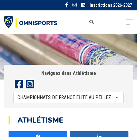
Inscriptions 2026-2027
Naviguez dans Athlétisme
ATHLÉTISME
Partagez
Partagez