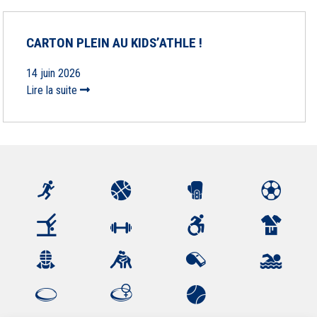
CARTON PLEIN AU KIDS’ATHLE !
14 juin 2026
Lire la suite