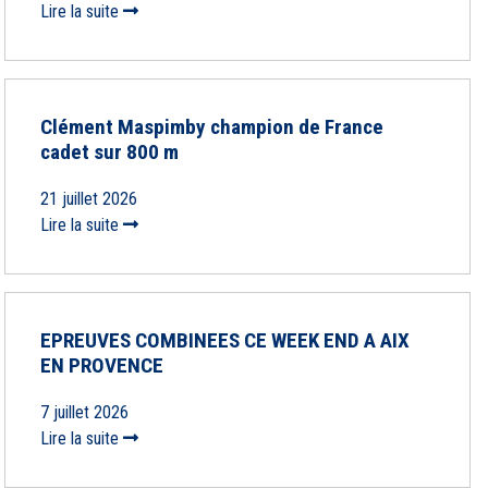
Lire la suite
Clément Maspimby champion de France
cadet sur 800 m
21 juillet 2026
Lire la suite
EPREUVES COMBINEES CE WEEK END A AIX
EN PROVENCE
7 juillet 2026
Lire la suite