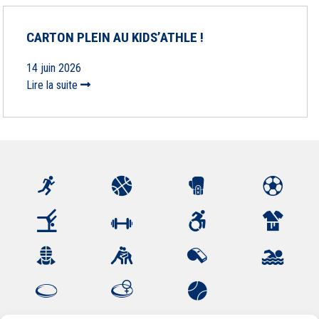
CARTON PLEIN AU KIDS’ATHLE !
14 juin 2026
Lire la suite