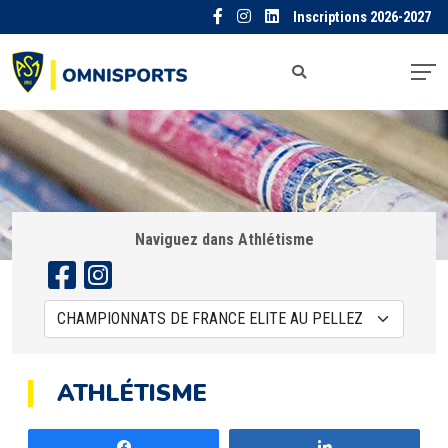
Inscriptions 2026-2027
Naviguez dans Athlétisme
ATHLÉTISME
Partagez
Partagez