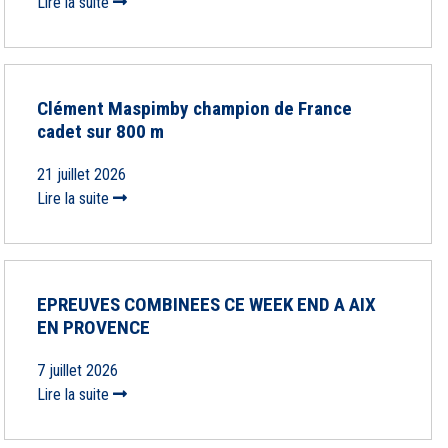
Lire la suite
Clément Maspimby champion de France
cadet sur 800 m
21 juillet 2026
Lire la suite
EPREUVES COMBINEES CE WEEK END A AIX
EN PROVENCE
7 juillet 2026
Lire la suite