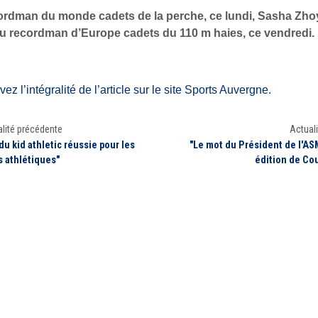
rdman du monde cadets de la perche, ce lundi, Sasha Zho
 recordman d’Europe cadets du 110 m haies, ce vendredi. 
ez l’intégralité de l’article sur le site Sports Auvergne.
lité précédente
Actuali
du kid athletic réussie pour les
"Le mot du Président de l'AS
 athlétiques"
édition de Cou