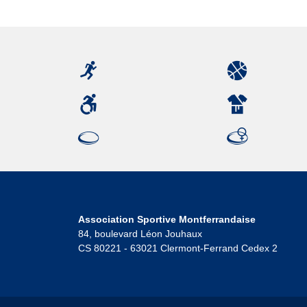
Association Sportive Montferrandaise
84, boulevard Léon Jouhaux
CS 80221 - 63021 Clermont-Ferrand Cedex 2