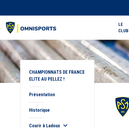
LE
CLUB
CHAMPIONNATS DE FRANCE
ELITE AU PELLEZ !
Présentation
Historique
Courir à Ladoux