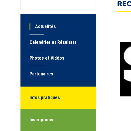
REC
Actualités
Calendrier et Résultats
Photos et Vidéos
Partenaires
Infos pratiques
Inscriptions