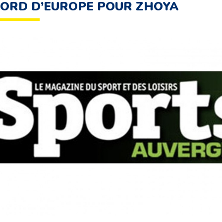
ORD D’EUROPE POUR ZHOYA