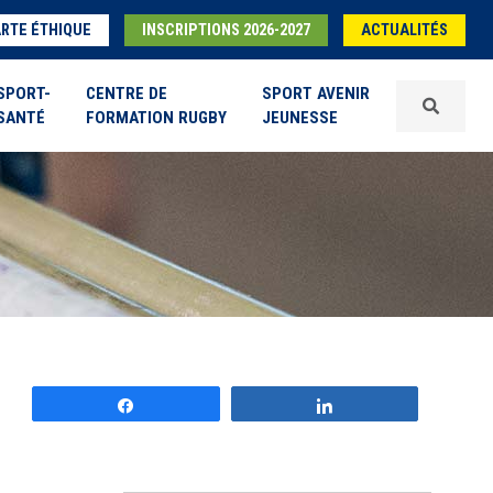
RTE ÉTHIQUE
INSCRIPTIONS 2026-2027
ACTUALITÉS
SPORT-
CENTRE DE
SPORT AVENIR
SANTÉ
FORMATION RUGBY
JEUNESSE
Partagez
Partagez