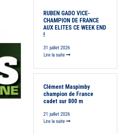
RUBEN GADO VICE-
CHAMPION DE FRANCE
AUX ELITES CE WEEK END
!
31 juillet 2026
Lire la suite
Clément Maspimby
champion de France
cadet sur 800 m
21 juillet 2026
Lire la suite