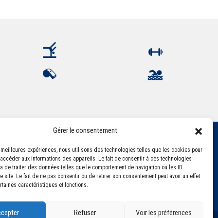
Gérer le consentement
es meilleures expériences, nous utilisons des technologies telles que les cookies pour
 accéder aux informations des appareils. Le fait de consentir à ces technologies
a de traiter des données telles que le comportement de navigation ou les ID
 site. Le fait de ne pas consentir ou de retirer son consentement peut avoir un effet
rtaines caractéristiques et fonctions.
cepter
Refuser
Voir les préférences