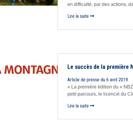
en difficulté, par des actions, da
Lire la suite
Le succès de la première N
Article de presse du 6 avril 2019
« La première édition du « NBZ 
petit parcours, le licencié du C
Lire la suite