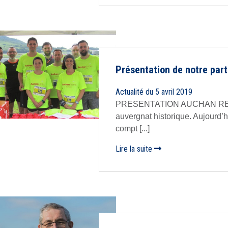
Présentation de notre part
Actualité du 5 avril 2019
PRESENTATION AUCHAN RETAIL 
auvergnat historique. Aujourd’
compt [...]
Lire la suite