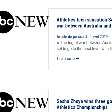
Athletics teen sensation S
war between Australia and
Article de presse du 6 avril 2019
« The tug of war between Austra
set to go to the next level with t
Lire la suite
Sasha Zhoya wins three go
Athletics Championships