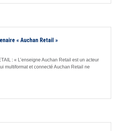
enaire « Auchan Retail »
: « L’enseigne Auchan Retail est un acteur
hui multiformat et connecté Auchan Retail ne