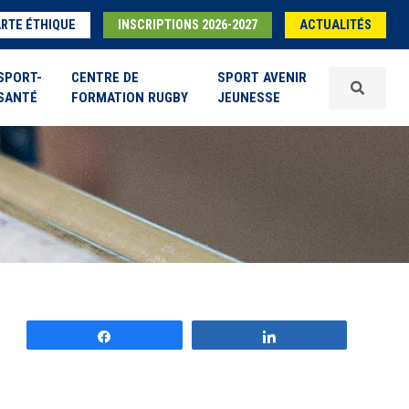
RTE ÉTHIQUE
INSCRIPTIONS 2026-2027
ACTUALITÉS
SPORT-
CENTRE DE
SPORT AVENIR
SANTÉ
FORMATION RUGBY
JEUNESSE
Partagez
Partagez