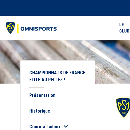
LE
CLUB
CHAMPIONNATS DE FRANCE
ELITE AU PELLEZ !
Présentation
Historique
Courir à Ladoux