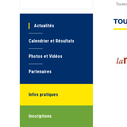
Toute
TOU
Actualités
Calendrier et Résultats
Photos et Vidéos
Partenaires
Infos pratiques
Inscriptions