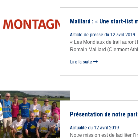
Maillard : « Une start-list
Article de presse du 12 avril 2019
« Les Mondiaux de trail auront 
Romain Maillard (Clermont Athlé)
Lire la suite
Présentation de notre part
Actualité du 12 avril 2019
Notre mission est de faciliter l