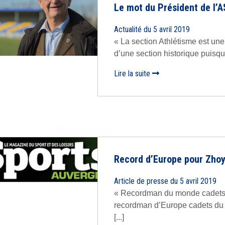
Le mot du Président de l’A
Actualité du 5 avril 2019
« La section Athlétisme est une
d’une section historique puisque
Lire la suite
Record d’Europe pour Zho
Article de presse du 5 avril 2019
« Recordman du monde cadets 
recordman d’Europe cadets du 1
[...]