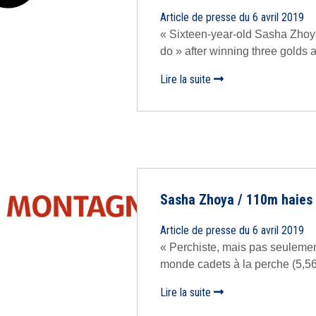
Article de presse du 6 avril 2019
« Sixteen-year-old Sasha Zhoy
do » after winning three golds a
Lire la suite
Sasha Zhoya / 110m haies 
Article de presse du 6 avril 2019
« Perchiste, mais pas seulemen
monde cadets à la perche (5,56m
Lire la suite