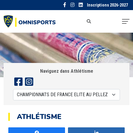
Inscriptions 2026-2027
Naviguez dans Athlétisme
ATHLÉTISME
Partagez
Partagez