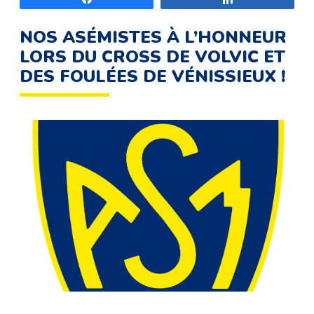
NOS ASÉMISTES À L’HONNEUR
LORS DU CROSS DE VOLVIC ET
DES FOULÉES DE VÉNISSIEUX !