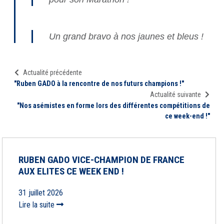
Un grand bravo à nos jaunes et bleus !
Actualité précédente
"Ruben GADO à la rencontre de nos futurs champions !"
Actualité suivante
"Nos asémistes en forme lors des différentes compétitions de
ce week-end !"
RUBEN GADO VICE-CHAMPION DE FRANCE
AUX ELITES CE WEEK END !
31 juillet 2026
Lire la suite