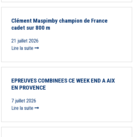
Clément Maspimby champion de France
cadet sur 800 m
21 juillet 2026
Lire la suite
EPREUVES COMBINEES CE WEEK END A AIX
EN PROVENCE
7 juillet 2026
Lire la suite