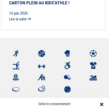
CARTON PLEIN AU KIDS’ATHLE !
14 juin 2026
Lire la suite
Gérer le consentement