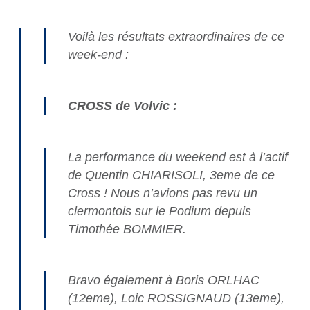
Voilà les résultats extraordinaires de ce
week-end :
CROSS de Volvic :
La performance du weekend est à l’actif
de Quentin CHIARISOLI, 3eme de ce
Cross ! Nous n’avions pas revu un
clermontois sur le Podium depuis
Timothée BOMMIER.
Bravo également à Boris ORLHAC
(12eme), Loic ROSSIGNAUD (13eme),