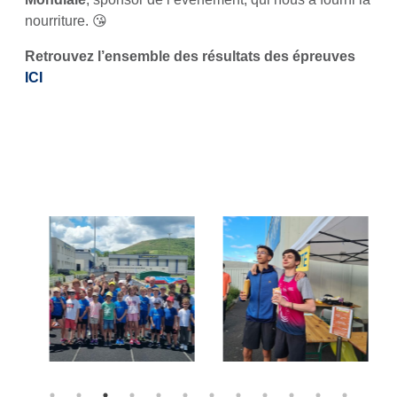
nourriture. 😘
Retrouvez l’ensemble des résultats des épreuves
ICI