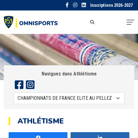
Inscriptions 2026-2027
Naviguez dans Athlétisme
ATHLÉTISME
Partagez
Partagez