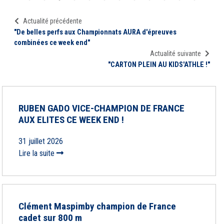
Actualité précédente
"De belles perfs aux Championnats AURA d'épreuves
combinées ce week end"
Actualité suivante
"CARTON PLEIN AU KIDS'ATHLE !"
RUBEN GADO VICE-CHAMPION DE FRANCE
AUX ELITES CE WEEK END !
31 juillet 2026
Lire la suite
Clément Maspimby champion de France
cadet sur 800 m