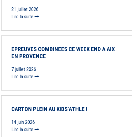
21 juillet 2026
Lire la suite
EPREUVES COMBINEES CE WEEK END A AIX
EN PROVENCE
7 juillet 2026
Lire la suite
CARTON PLEIN AU KIDS’ATHLE !
14 juin 2026
Lire la suite