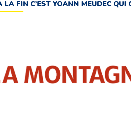
À LA FIN C’EST YOANN MEUDEC QUI