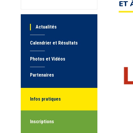
ET 
Actualités
Calendrier et Résultats
Photos et Vidéos
Partenaires
Infos pratiques
Inscriptions