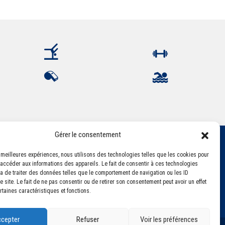
Gérer le consentement
es meilleures expériences, nous utilisons des technologies telles que les cookies pour
 accéder aux informations des appareils. Le fait de consentir à ces technologies
a de traiter des données telles que le comportement de navigation ou les ID
 site. Le fait de ne pas consentir ou de retirer son consentement peut avoir un effet
rtaines caractéristiques et fonctions.
cepter
Refuser
Voir les préférences