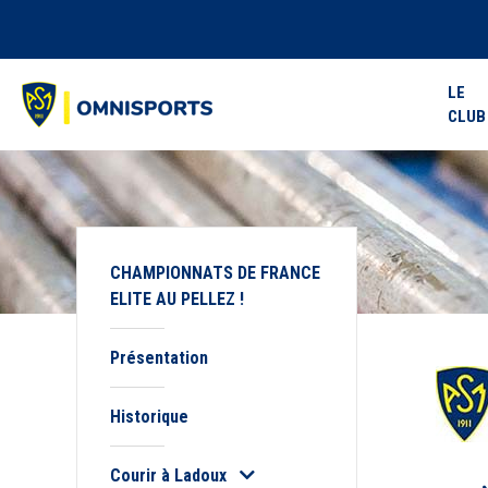
LE
CLUB
CHAMPIONNATS DE FRANCE
ELITE AU PELLEZ !
Présentation
Historique
Courir à Ladoux