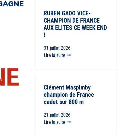
 GAGNE
RUBEN GADO VICE-
CHAMPION DE FRANCE
AUX ELITES CE WEEK END
!
31 juillet 2026
Lire la suite
Clément Maspimby
champion de France
cadet sur 800 m
21 juillet 2026
Lire la suite