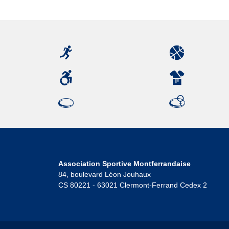
Association Sportive Montferrandaise
84, boulevard Léon Jouhaux
CS 80221 - 63021 Clermont-Ferrand Cedex 2