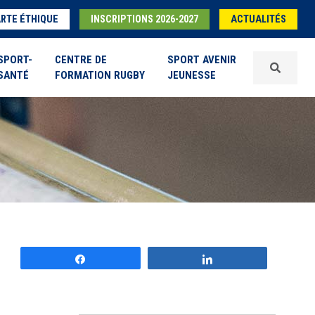
RTE ÉTHIQUE
INSCRIPTIONS 2026-2027
ACTUALITÉS
SPORT-
CENTRE DE
SPORT AVENIR
SANTÉ
FORMATION RUGBY
JEUNESSE
Partagez
Partagez