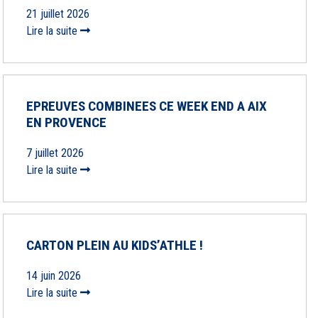
21 juillet 2026
Lire la suite
EPREUVES COMBINEES CE WEEK END A AIX
EN PROVENCE
7 juillet 2026
Lire la suite
CARTON PLEIN AU KIDS’ATHLE !
14 juin 2026
Lire la suite