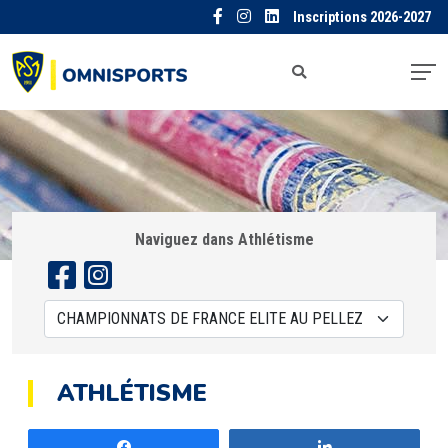
Inscriptions 2026-2027
Naviguez dans Athlétisme
ATHLÉTISME
Partagez
Partagez