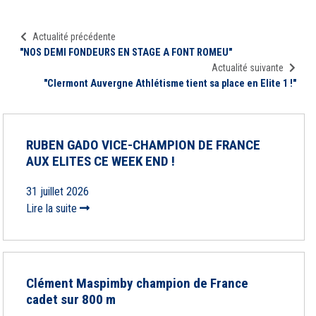
Actualité précédente
"NOS DEMI FONDEURS EN STAGE A FONT ROMEU"
Actualité suivante
"Clermont Auvergne Athlétisme tient sa place en Elite 1 !"
RUBEN GADO VICE-CHAMPION DE FRANCE
AUX ELITES CE WEEK END !
31 juillet 2026
Lire la suite
Clément Maspimby champion de France
cadet sur 800 m