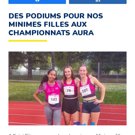
DES PODIUMS POUR NOS
MINIMES FILLES AUX
CHAMPIONNATS AURA