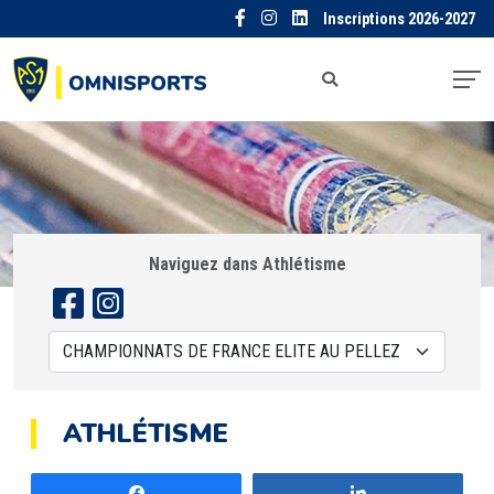
Inscriptions 2026-2027
Naviguez dans Athlétisme
ATHLÉTISME
Partagez
Partagez