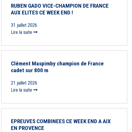
RUBEN GADO VICE-CHAMPION DE FRANCE
AUX ELITES CE WEEK END !
31 juillet 2026
Lire la suite
Clément Maspimby champion de France
cadet sur 800 m
21 juillet 2026
Lire la suite
EPREUVES COMBINEES CE WEEK END A AIX
EN PROVENCE