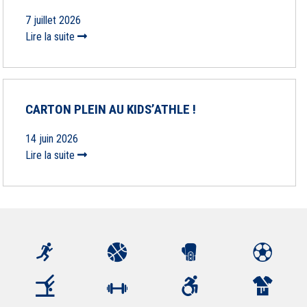
7 juillet 2026
Lire la suite
CARTON PLEIN AU KIDS’ATHLE !
14 juin 2026
Lire la suite