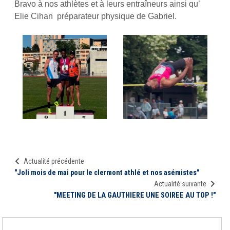
Bravo à nos athlètes et à leurs entraîneurs ainsi qu’
Elie Cihan préparateur physique de Gabriel.
Actualité précédente
"Joli mois de mai pour le clermont athlé et nos asémistes"
Actualité suivante
"MEETING DE LA GAUTHIERE UNE SOIREE AU TOP !"