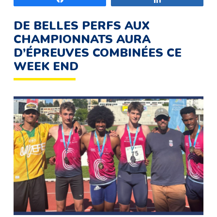
DE BELLES PERFS AUX
CHAMPIONNATS AURA
D’ÉPREUVES COMBINÉES CE
WEEK END