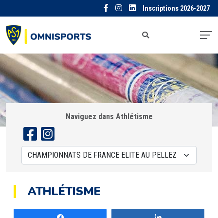
Inscriptions 2026-2027
Naviguez dans Athlétisme
ATHLÉTISME
Partagez
Partagez