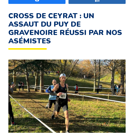
CROSS DE CEYRAT : UN
ASSAUT DU PUY DE
GRAVENOIRE RÉUSSI PAR NOS
ASÉMISTES