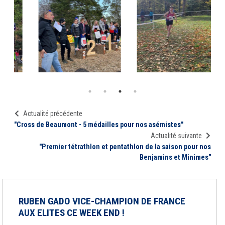
Actualité précédente
"Cross de Beaumont - 5 médailles pour nos asémistes"
Actualité suivante
"Premier tétrathlon et pentathlon de la saison pour nos
Benjamins et Minimes"
RUBEN GADO VICE-CHAMPION DE FRANCE
AUX ELITES CE WEEK END !