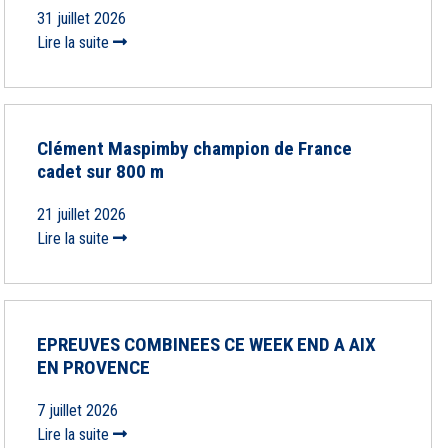
31 juillet 2026
Lire la suite
Clément Maspimby champion de France
cadet sur 800 m
21 juillet 2026
Lire la suite
EPREUVES COMBINEES CE WEEK END A AIX
EN PROVENCE
7 juillet 2026
Lire la suite