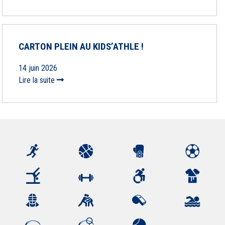
CARTON PLEIN AU KIDS’ATHLE !
14 juin 2026
Lire la suite