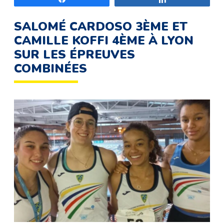
SALOMÉ CARDOSO 3ÈME ET
CAMILLE KOFFI 4ÈME À LYON
SUR LES ÉPREUVES
COMBINÉES