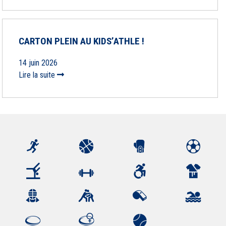
CARTON PLEIN AU KIDS’ATHLE !
14 juin 2026
Lire la suite