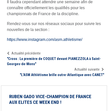
Il faudra cependant attendre une semaine afin de
connaître officiellement les qualifiés pour les
championnats de France de la discipline.
Rendez-vous sur nos réseaux sociaux pour suivre les
nouvelles de la section :
https://www.instagram.com/asm.athletisme/
Actualité précédente
"Cross : La première de COQUET devant PIANEZZOLA à Saint-
Georges-de-Mons"
Actualité suivante
"L'ASM Athlétisme brille outre-Atlantique avec CANET"
RUBEN GADO VICE-CHAMPION DE FRANCE
AUX ELITES CE WEEK END !