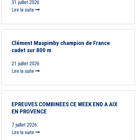
31 juillet 2026
Lire la suite
Clément Maspimby champion de France
cadet sur 800 m
21 juillet 2026
Lire la suite
EPREUVES COMBINEES CE WEEK END A AIX
EN PROVENCE
7 juillet 2026
Lire la suite