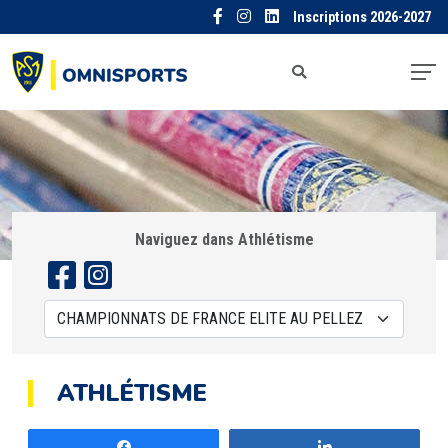
Inscriptions 2026-2027
Naviguez dans Athlétisme
ATHLÉTISME
Partagez
Partagez