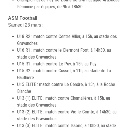
Féminine par équipes, de 9h à 18h30
ASM Football
Samedi 23 mars :
U18 R2 : match contre Centre Allier, à 15h, au stade des
Gravanches
U16 R1 : match contre le Clermont Foot, à 14h30, au
stade des Gravanches
U15 R1 : match contre Le Puy, à 15h, au Puy
U15 R2 : match contre Cusset, à 11h, au stade de La
Gauthière
U15 ELITE : match contre Le Cendre, à 15h, à la Roche
Blanche
U13 (1) ELITE : match contre Chamalières, à 15h, au
stade des Gravanches
U13 (2) ELITE : match contre Vic-le-Comte, à 14h30, au
stade des Gravanches
U13 (3) ELITE : match contre Issoire, à 10h30, au stade