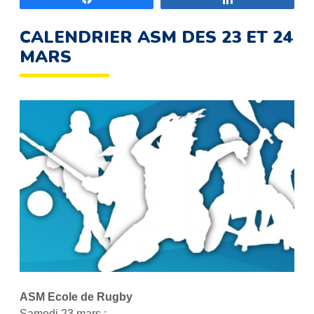
CALENDRIER ASM DES 23 ET 24
MARS
ASM Ecole de Rugby
Samedi 23 mars :