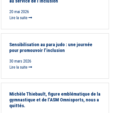
au service de l’inclusion
20 mai 2026
Lire la suite
Sensibilisation au para judo : une journée
pour promouvoir l’inclusion
30 mars 2026
Lire la suite
Michèle Thiebault, figure emblématique de la
gymnastique et de l’ASM Omnisports, nous a
quittés.