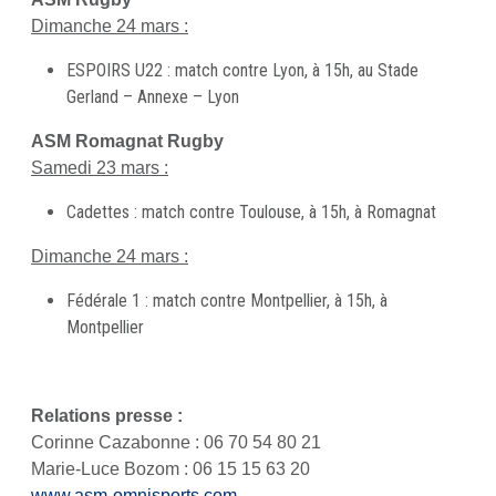
Dimanche 24 mars :
ESPOIRS U22 : match contre Lyon, à 15h, au Stade
Gerland – Annexe – Lyon
ASM Romagnat Rugby
Samedi 23 mars :
Cadettes : match contre Toulouse, à 15h, à Romagnat
Dimanche 24 mars :
Fédérale 1 : match contre Montpellier, à 15h, à
Montpellier
Relations presse :
Corinne Cazabonne : 06 70 54 80 21
Marie-Luce Bozom : 06 15 15 63 20
www.asm-omnisports.com