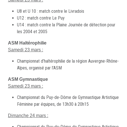
U8 et U 10 : match contre le Livradois
U12 : match contre Le Puy
U14 : match contre la Plaine Journée de détection pour
les 2004 et 2005
ASM Haltérophilie
Samedi 23 mars :
Championnat d’haltérophilie de la région Auvergne-Rhône-
Alpes, organisé par l’ASM
ASM Gymnastique
Samedi 23 mars :
Championnat du Puy-de-Dôme de Gymnastique Artistique
Féminine par équipes, de 13h30 à 20h15
Dimanche 24 mars :
Championnat du Puy-de-Dôme de Gymnastique Artistique