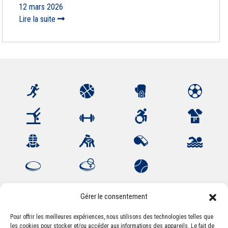
12 mars 2026
Lire la suite
Gérer le consentement
Pour offrir les meilleures expériences, nous utilisons des technologies telles que
les cookies pour stocker et/ou accéder aux informations des appareils. Le fait de
Association Sportive Montferrandaise