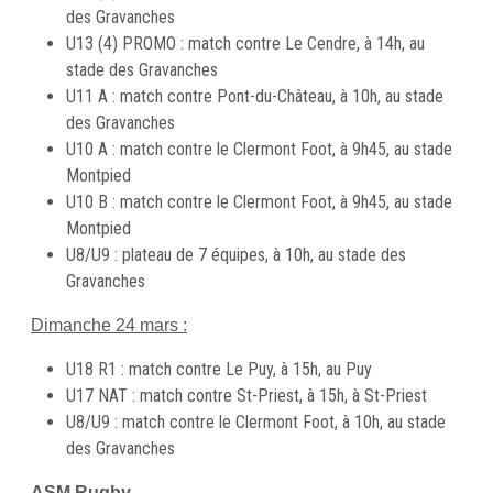
des Gravanches
U13 (4) PROMO : match contre Le Cendre, à 14h, au
stade des Gravanches
U11 A : match contre Pont-du-Château, à 10h, au stade
des Gravanches
U10 A : match contre le Clermont Foot, à 9h45, au stade
Montpied
U10 B : match contre le Clermont Foot, à 9h45, au stade
Montpied
U8/U9 : plateau de 7 équipes, à 10h, au stade des
Gravanches
Dimanche 24 mars :
U18 R1 : match contre Le Puy, à 15h, au Puy
U17 NAT : match contre St-Priest, à 15h, à St-Priest
U8/U9 : match contre le Clermont Foot, à 10h, au stade
des Gravanches
ASM Rugby