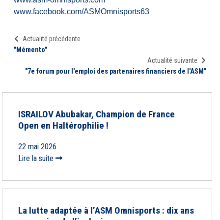
www.facebook.com/ASMOmnisports63
Actualité précédente
"Mémento"
Actualité suivante
"7e forum pour l'emploi des partenaires financiers de l'ASM"
ISRAILOV Abubakar, Champion de France
Open en Haltérophilie !
22 mai 2026
Lire la suite
La lutte adaptée à l’ASM Omnisports : dix ans