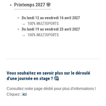
Printemps 2027 🌸
Du lundi 12 au vendredi 16 avril 2027
→ 100% MULTISPORTS
Du lundi 19 au vendredi 23 avril 2027
→ 100% MULTISPORTS
Vous souhaitez en savoir plus sur le déroulé
d'une journée en stage ? 🤔
Consultez notre page dédié pour plus d'informations !
Cliquez :
ici