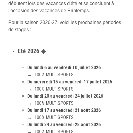
débutent lors des vacances d'été et se concluent à
l'occasion des vacances de Printemps.
Pour la saison 2026-27, voici les prochaines périodes
de stages :
Eté 2026
☀️
Du lundi 6 au vendredi 10 juillet 2026
→ 100% MULTISPORTS
Du mercredi 15 au vendredi 17 juillet 2026
→ 100% MULTISPORTS
Du lundi 20 au vendredi 24 juillet 2026
→ 100% MULTISPORTS
Du lundi 17 au vendredi 21 août 2026
→ 100% MULTISPORTS
Du lundi 24 au vendredi 28 août 2026
→ 100% MULTISPORTS