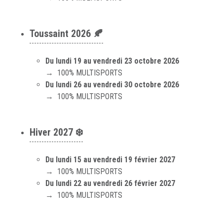
Toussaint 2026 🍂
Du lundi 19 au vendredi 23 octobre 2026
→ 100% MULTISPORTS
Du lundi 26 au vendredi 30 octobre 2026
→ 100% MULTISPORTS
Hiver 2027
❄️
Du lundi 15 au vendredi 19 février 2027
→ 100% MULTISPORTS
Du lundi 22 au vendredi 26 février 2027
→ 100% MULTISPORTS