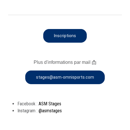
Inscriptions
Plus d'informations par mail 📩
stages@asm-omnisports.com
Facebook :
ASM Stages
Instagram :
@asmstages