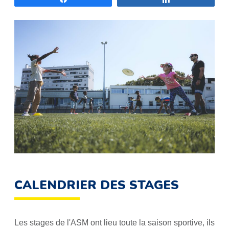
CALENDRIER DES STAGES
Les stages de l'ASM ont lieu toute la saison sportive, ils