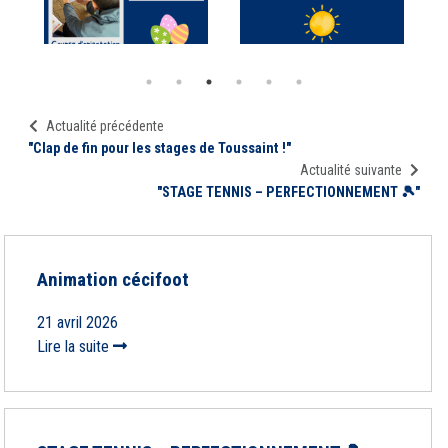
Actualité précédente
"Clap de fin pour les stages de Toussaint !"
Actualité suivante
"STAGE TENNIS – PERFECTIONNEMENT 🎾"
Animation cécifoot
21 avril 2026
Lire la suite