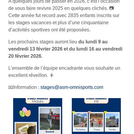
A quelques jours de passer en 2026, c’est l’occasion
de vous faire revivre 2025 en quelques clichés. 📷
Cette année fut record avec 2835 enfants inscrits sur
les stages vacances et plus d’une cinquantaine
d’activités sportives ont été proposées.
Les prochains stages auront lieu
du lundi 9 au
vendredi 13 février 2026 et du lundi 16 au vendredi
20 février 2026.
L’ensemble de l’équipe encadrante vous souhaite un
excellent réveillon. 🎇
📧Information :
stages@asm-omnisports.com