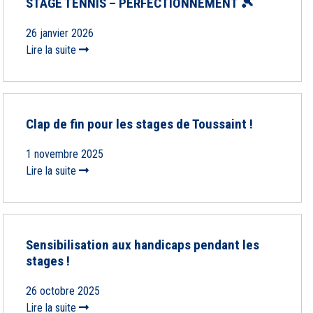
STAGE TENNIS – PERFECTIONNEMENT 🎾
26 janvier 2026
Lire la suite
Clap de fin pour les stages de Toussaint !
1 novembre 2025
Lire la suite
Sensibilisation aux handicaps pendant les
stages !
26 octobre 2025
Lire la suite