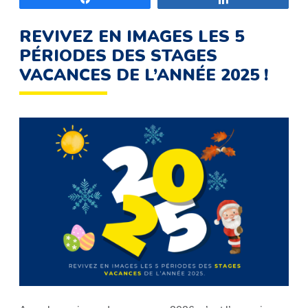
REVIVEZ EN IMAGES LES 5
PÉRIODES DES STAGES
VACANCES DE L’ANNÉE 2025 !